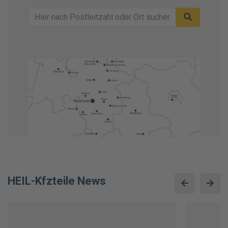
HEIL-Kfzteile News