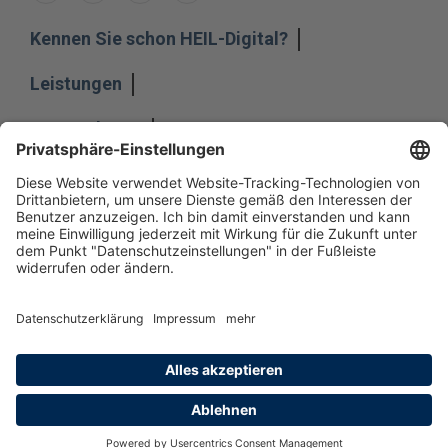
Kennen Sie schon HEIL-Digital?
Leistungen
Unternehmen
Impressum
Hinweisgeber
Datenschutz
Datenschutzeinstellungen
Allgemeine Geschäftsbedingungen
Kontakt