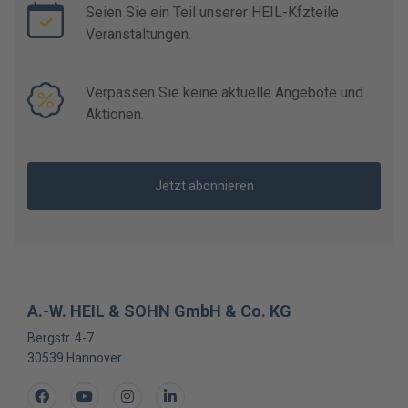
Seien Sie ein Teil unserer HEIL-Kfzteile
Veranstaltungen.
Verpassen Sie keine aktuelle Angebote und
Aktionen.
Jetzt abonnieren
A.-W. HEIL & SOHN GmbH & Co. KG
Bergstr. 4-7
30539
Hannover
Facebook
Youtube
Instagram
LinkedIn