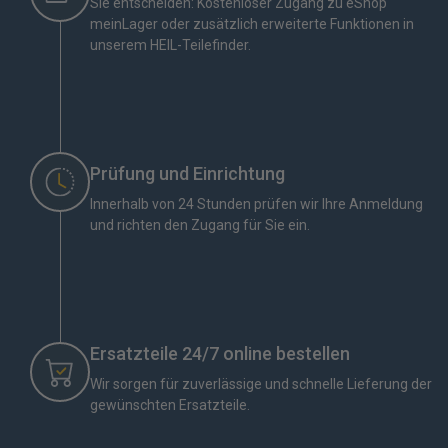
Sie entscheiden: Kostenloser Zugang zu eShop
meinLager oder zusätzlich erweiterte Funktionen in
unserem HEIL-Teilefinder.
Prüfung und Einrichtung
Innerhalb von 24 Stunden prüfen wir Ihre Anmeldung
und richten den Zugang für Sie ein.
Ersatzteile 24/7 online bestellen
Wir sorgen für zuverlässige und schnelle Lieferung der
gewünschten Ersatzteile.