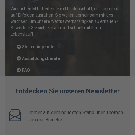
Wir suchen Mitarbeitende mit Leidenschaft, die sich nicht
auf Erfolgen ausruhen. Sie wollen gemeinsam mit uns
wachsen, um unsere Wettbewerbsfähigkeit zu erhalten?
Bewerben Sie sich einfach und schnell mit Ihrem
Lebenslauf!
Stellenangebote
Ausbildungsberufe
FAQ
Entdecken Sie unseren Newsletter
Immer auf dem neuesten Stand über Themen
aus der Branche.