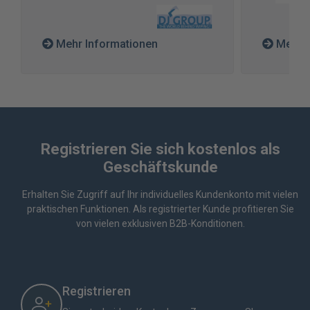
Mehr Informationen
Mehr I
Registrieren Sie sich kostenlos als
Geschäftskunde
Erhalten Sie Zugriff auf Ihr individuelles Kundenkonto mit vielen
praktischen Funktionen. Als registrierter Kunde profitieren Sie
von vielen exklusiven B2B-Konditionen.
Registrieren