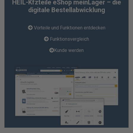
HEIL-Kfzteile eShop meinLager – die
digitale Bestellabwicklung
Vorteile und Funktionen entdecken
Funktionsvergleich
Kunde werden