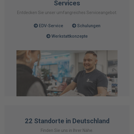
Services
Entdecken Sie unser umfangreiches Serviceangebot.
EDV-Service
Schulungen
Werkstattkonzepte
22 Standorte in Deutschland
Finden Sie uns in Ihrer Nähe.