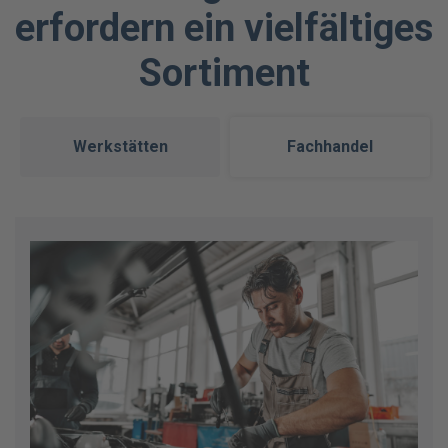
erfordern ein vielfältiges
Sortiment
Werkstätten
Fachhandel