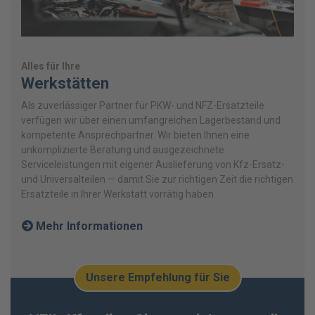
Alles für Ihre
Werkstätten
Als zuverlässiger Partner für PKW- und NFZ-Ersatzteile
verfügen wir über einen umfangreichen Lagerbestand und
kompetente Ansprechpartner. Wir bieten Ihnen eine
unkomplizierte Beratung und ausgezeichnete
Serviceleistungen mit eigener Auslieferung von Kfz-Ersatz-
und Universalteilen — damit Sie zur richtigen Zeit die richtigen
Ersatzteile in Ihrer Werkstatt vorrätig haben.
Mehr Informationen
Unsere Empfehlung für Sie