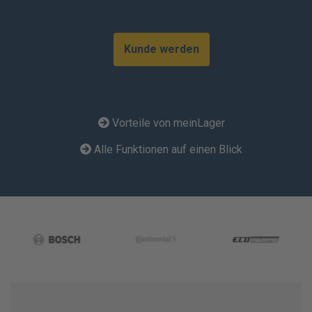
Kunde werden
Vorteile von meinLager
Alle Funktionen auf einen Blick