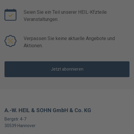
Seien Sie ein Teil unserer HEIL-Kfzteile
Veranstaltungen.
Verpassen Sie keine aktuelle Angebote und
Aktionen.
Jetzt abonnieren
A.-W. HEIL & SOHN GmbH & Co. KG
Bergstr. 4-7
30539
Hannover