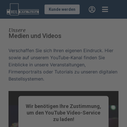
Kunde werden
Unsere
Medien und Videos
Verschaffen Sie sich Ihren eigenen Eindruck. Hier
sowie auf unserem YouTube-Kanal finden Sie
Einblicke in unsere Veranstaltungen,
Firmenportraits oder Tutorials zu unseren digitalen
Bestellsystemen.
Wir benötigen Ihre Zustimmung,
um den YouTube Video-Service
zu laden!