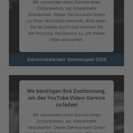
Wir verwenden einen Service eines
Drittanbieters, um Videoinhalte
einzubetten. Dieser Service kann Daten
zu Ihren Aktivitäten sammeln. Bitte lesen
Sie die Details durch und stimmen Sie
der Nutzung des Service zu, um dieses
Video anzusehen.
Mehr Informationen
Adventskalender-Gewinnspiel 2024
Akzeptieren
powered by
Usercentrics Consent
Management Platform
Wir benötigen Ihre Zustimmung,
um den YouTube Video-Service
zu laden!
Wir verwenden einen Service eines
Drittanbieters, um Videoinhalte
einzubetten. Dieser Service kann Daten