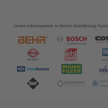
Unsere Industriepartner im Bereich Nutzfahrzeug-Technik