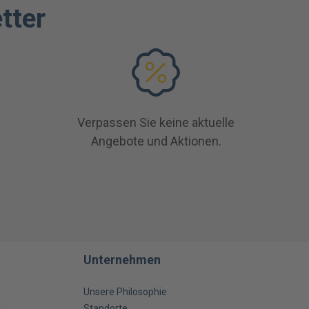
tter
Verpassen Sie keine aktuelle
Angebote und Aktionen.
Unternehmen
Unsere Philosophie
k
Standorte