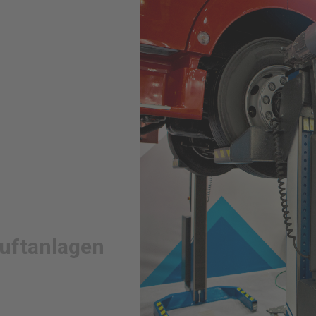
luftanlagen