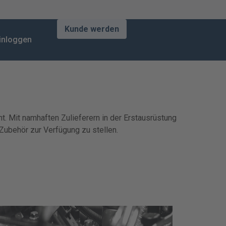
Kunde werden
inloggen
t. Mit namhaften Zulieferern in der Erstausrüstung
Zubehör zur Verfügung zu stellen.