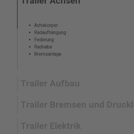
Trailer Achsen
Achskörper
Radaufhängung
Federung
Radnabe
Bremsanlage
Trailer Aufbau
Trailer Bremsen und Druck
Trailer Elektrik