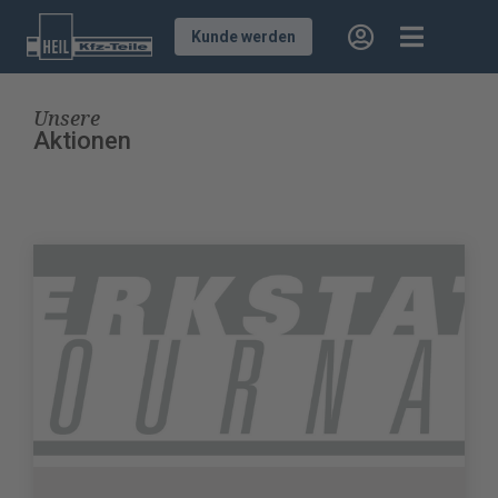
Kunde werden
Unsere
Aktionen