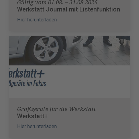
Gültig vom 01.08. – 31.08.2026
Werkstatt Journal mit Listenfunktion
Hier herunterladen
Großgeräte für die Werkstatt
Werkstatt+
Hier herunterladen