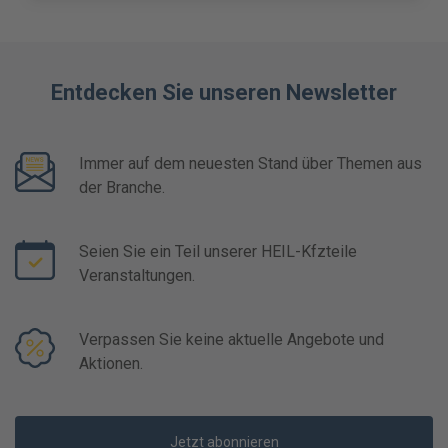
Entdecken Sie unseren Newsletter
Immer auf dem neuesten Stand über Themen aus
der Branche.
Seien Sie ein Teil unserer HEIL-Kfzteile
Veranstaltungen.
Verpassen Sie keine aktuelle Angebote und
Aktionen.
Jetzt abonnieren