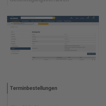
Terminbestellungen