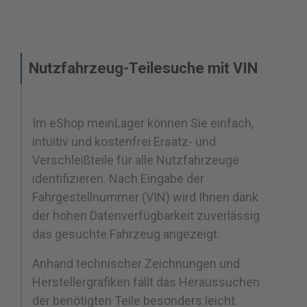
Nutzfahrzeug-Teilesuche mit VIN
Im eShop meinLager können Sie einfach,
intuitiv und kostenfrei Ersatz- und
Verschleißteile für alle Nutzfahrzeuge
identifizieren. Nach Eingabe der
Fahrgestellnummer (VIN) wird Ihnen dank
der hohen Datenverfügbarkeit zuverlässig
das gesuchte Fahrzeug angezeigt.
Anhand technischer Zeichnungen und
Herstellergrafiken fällt das Heraussuchen
der benötigten Teile besonders leicht.