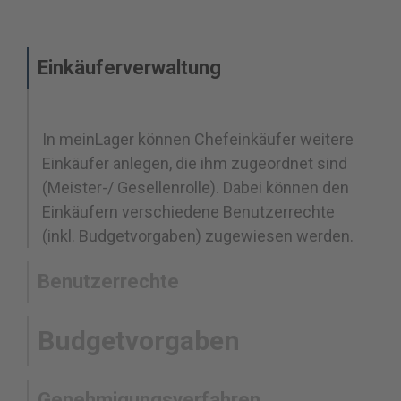
Einkäuferverwaltung
In meinLager können Chefeinkäufer weitere
Einkäufer anlegen, die ihm zugeordnet sind
(Meister-/ Gesellenrolle). Dabei können den
Einkäufern verschiedene Benutzerrechte
(inkl. Budgetvorgaben) zugewiesen werden.
Benutzerrechte
Budgetvorgaben
Genehmigungsverfahren