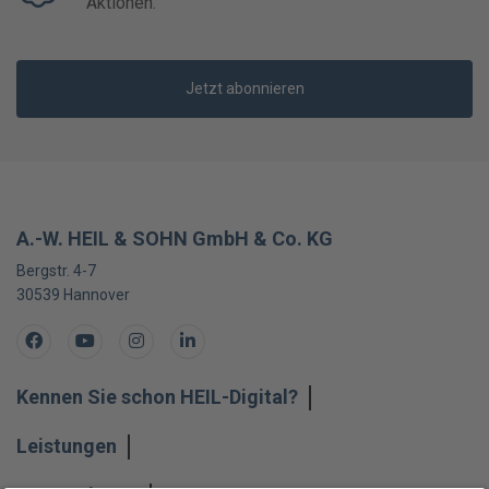
Aktionen.
Jetzt abonnieren
A.-W. HEIL & SOHN GmbH & Co. KG
Bergstr. 4-7
30539
Hannover
Facebook
Youtube
Instagram
LinkedIn
Kennen Sie schon HEIL-Digital?
Leistungen