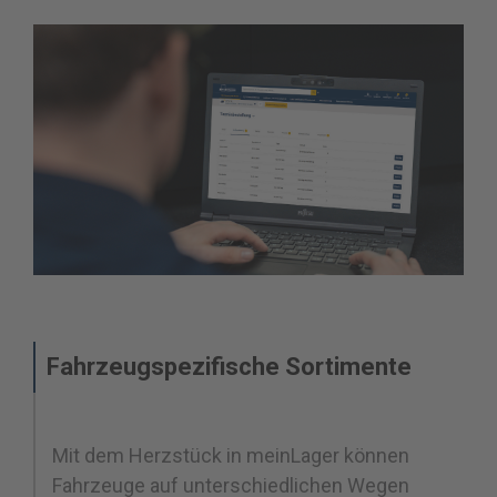
Fahrzeugspezifische Sortimente
Mit dem Herzstück in meinLager können
Fahrzeuge auf unterschiedlichen Wegen