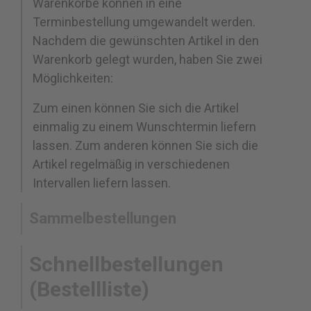
Warenkörbe können in eine
Terminbestellung umgewandelt werden.
Nachdem die gewünschten Artikel in den
Warenkorb gelegt wurden, haben Sie zwei
Möglichkeiten:
Zum einen können Sie sich die Artikel
einmalig zu einem Wunschtermin liefern
lassen. Zum anderen können Sie sich die
Artikel regelmäßig in verschiedenen
Intervallen liefern lassen.
Sammelbestellungen
Schnellbestellungen
(Bestellliste)