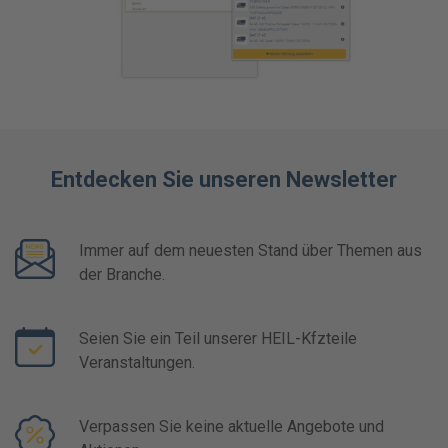
Entdecken Sie unseren Newsletter
Immer auf dem neuesten Stand über Themen aus
der Branche.
Seien Sie ein Teil unserer HEIL-Kfzteile
Veranstaltungen.
Verpassen Sie keine aktuelle Angebote und