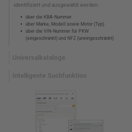
identifiziert und ausgewählt werden:
über die KBA-Nummer
über Marke, Modell sowie Motor (Typ)
über die VIN-Nummer für PKW
(eingeschränkt) und NFZ (uneingeschränkt)
Universalkataloge
Intelligente Suchfunktion