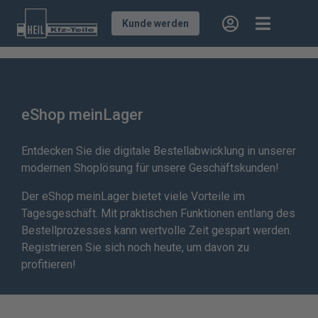
Kunde werden
eShop meinLager
Entdecken Sie die digitale Bestellabwicklung in unserer
modernen Shoplösung für unsere Geschäftskunden!
Der eShop meinLager bietet viele Vorteile im
Tagesgeschäft. Mit praktischen Funktionen entlang des
Bestellprozesses kann wertvolle Zeit gespart werden.
Registrieren Sie sich noch heute, um davon zu
profitieren!