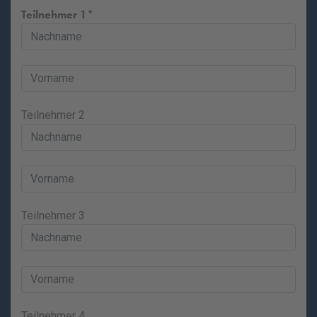
Teilnehmer 1
Teilnehmer 2
Teilnehmer 3
Teilnehmer 4