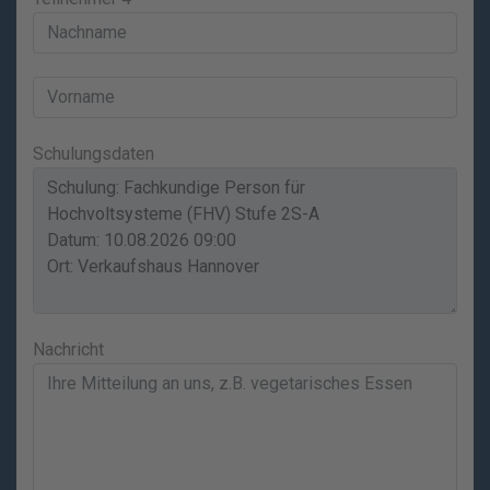
Schulungsdaten
Nachricht