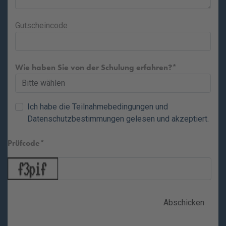
Gutscheincode
Wie haben Sie von der Schulung erfahren?
Ich habe die
Teilnahmebedingungen
und
Datenschutzbestimmungen
gelesen und akzeptiert.
Prüfcode
Abschicken