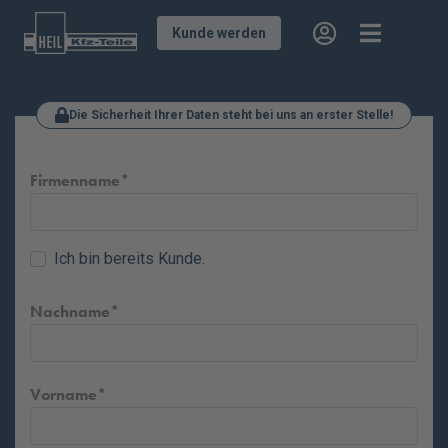
Kunde werden
Die Sicherheit Ihrer Daten steht bei uns an erster Stelle!
Firmenname
Ich bin bereits Kunde.
Nachname
Vorname