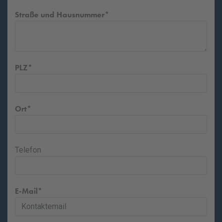
Straße und Hausnummer
PLZ
Ort
Telefon
E-Mail