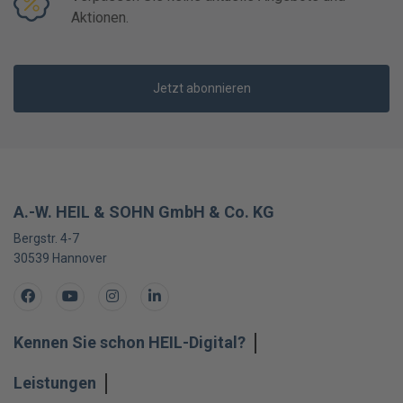
Aktionen.
Jetzt abonnieren
A.-W. HEIL & SOHN GmbH & Co. KG
Bergstr. 4-7
30539
Hannover
Facebook
Youtube
Instagram
LinkedIn
Kennen Sie schon HEIL-Digital?
Leistungen