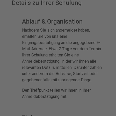
Details zu Ihrer Schulung
Ablauf & Organisation
Nachdem Sie sich angemeldet haben,
erhalten Sie von uns eine
Eingangsbestätigung an die angegebene E-
Mail-Adresse. Etwa
7 Tage
vor dem Termin
Ihrer Schulung erhalten Sie eine
Anmeldebestätigung, in der wir Ihnen alle
relevanten Details mitteilen. Darunter zählen
unter anderem die Adresse, Startzeit oder
gegebenenfalls mitzubringende Dinge.
Den Treffpunkt teilen wir Ihnen in Ihrer
Anmeldebestätigung mit.