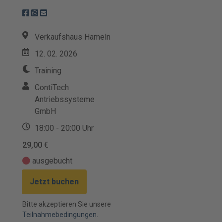
Verkaufshaus Hameln
12. 02. 2026
Training
ContiTech
Antriebssysteme
GmbH
18:00 - 20:00 Uhr
29,00
€
ausgebucht
Jetzt buchen
Bitte akzeptieren Sie unsere
Teilnahmebedingungen.