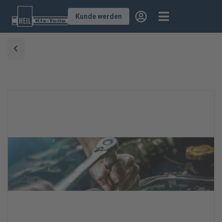
Kunde werden