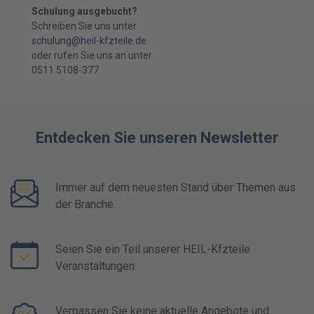
Schulung ausgebucht?
Schreiben Sie uns unter
schulung@heil-kfzteile.de
oder rufen Sie uns an unter
0511 5108-377.
Entdecken Sie unseren Newsletter
Immer auf dem neuesten Stand über Themen aus
der Branche.
Seien Sie ein Teil unserer HEIL-Kfzteile
Veranstaltungen.
Verpassen Sie keine aktuelle Angebote und