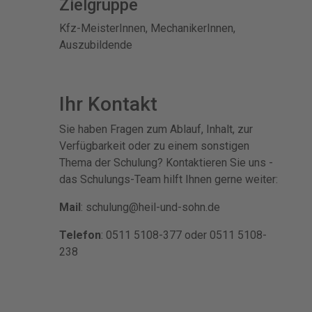
Zielgruppe
Kfz-MeisterInnen, MechanikerInnen,
Auszubildende
Ihr Kontakt
Sie haben Fragen zum Ablauf, Inhalt, zur
Verfügbarkeit oder zu einem sonstigen
Thema der Schulung? Kontaktieren Sie uns -
das Schulungs-Team hilft Ihnen gerne weiter:
Mail
: schulung@heil-und-sohn.de
Telefon
: 0511 5108-377 oder 0511 5108-
238