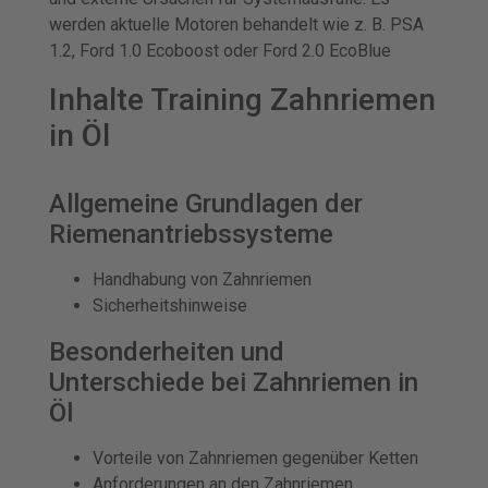
werden aktuelle Motoren behandelt wie z. B. PSA
1.2, Ford 1.0 Ecoboost oder Ford 2.0 EcoBlue
Inhalte Training Zahnriemen
in Öl
Allgemeine Grundlagen der
Riemenantriebssysteme
Handhabung von Zahnriemen
Sicherheitshinweise
Besonderheiten und
Unterschiede bei Zahnriemen in
Öl
Vorteile von Zahnriemen gegenüber Ketten
Anforderungen an den Zahnriemen