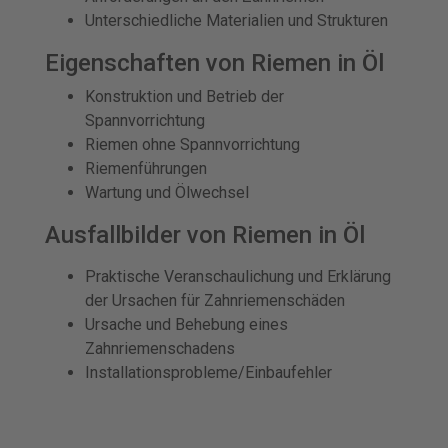
Unterschiedliche Materialien und Strukturen
Eigenschaften von Riemen in Öl
Konstruktion und Betrieb der
Spannvorrichtung
Riemen ohne Spannvorrichtung
Riemenführungen
Wartung und Ölwechsel
Ausfallbilder von Riemen in Öl
Praktische Veranschaulichung und Erklärung
der Ursachen für Zahnriemenschäden
Ursache und Behebung eines
Zahnriemenschadens
Installationsprobleme/Einbaufehler