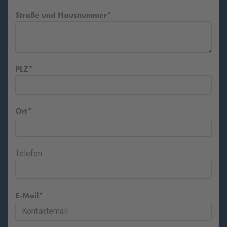
Straße und Hausnummer
PLZ
Ort
Telefon
E-Mail