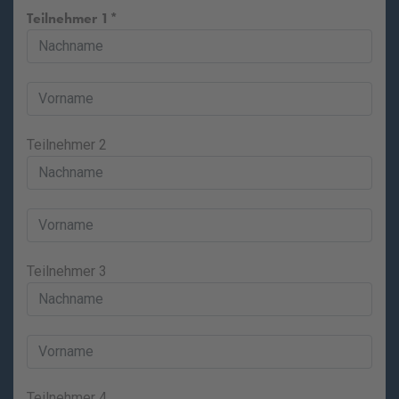
Teilnehmer 1
Teilnehmer 2
Teilnehmer 3
Teilnehmer 4