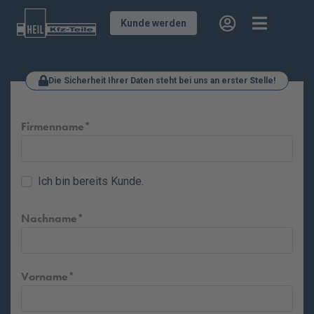
Kunde werden
Die Sicherheit Ihrer Daten steht bei uns an erster Stelle!
Firmenname
Ich bin bereits Kunde.
Nachname
Vorname