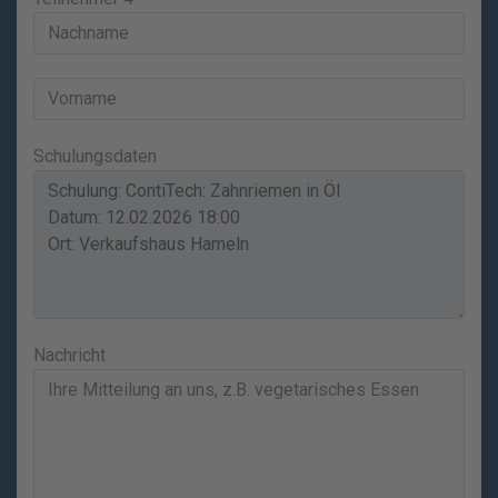
Schulungsdaten
Nachricht