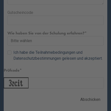
Gutscheincode
Wie haben Sie von der Schulung erfahren?
Ich habe die
Teilnahmebedingungen
und
Datenschutzbestimmungen
gelesen und akzeptiert.
Prüfcode
Abschicken