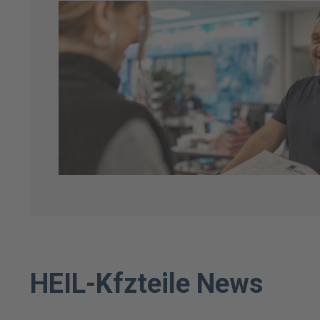
HEIL-Kfzteile News