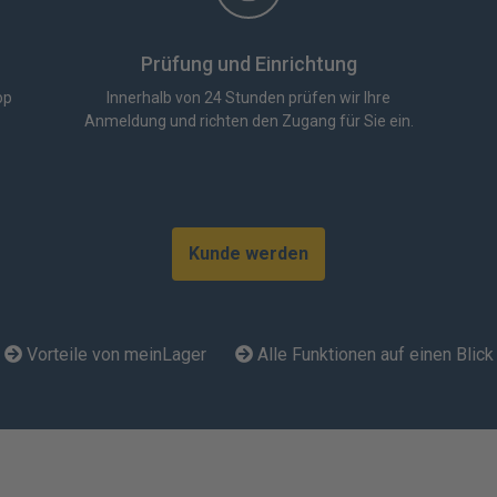
Prüfung und Einrichtung
op
Innerhalb von 24 Stunden prüfen wir Ihre
Anmeldung und richten den Zugang für Sie ein.
Kunde werden
Vorteile von meinLager
Alle Funktionen auf einen Blick