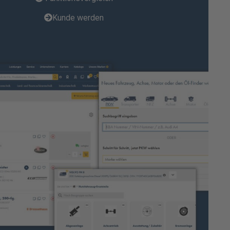
Kunde werden