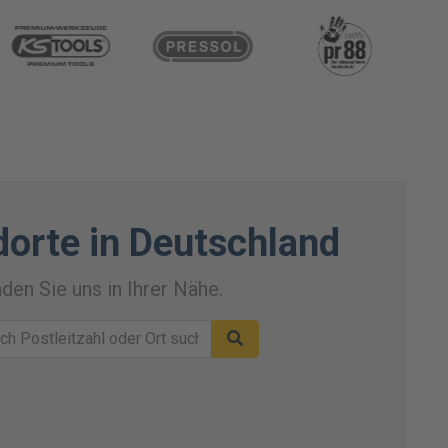
dorte in Deutschland
nden Sie uns in Ihrer Nähe.