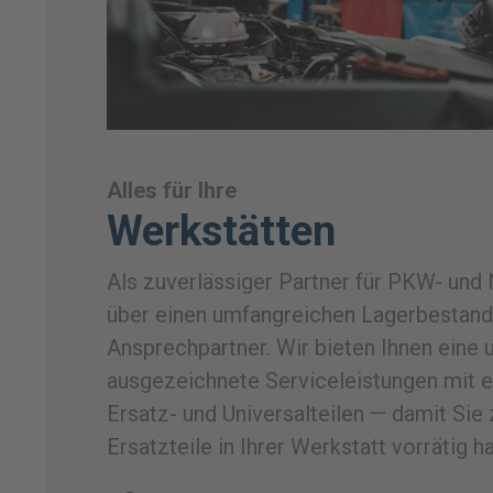
Alles für Ihre
Werkstätten
Als zuverlässiger Partner für PKW- und 
über einen umfangreichen Lagerbestan
Ansprechpartner. Wir bieten Ihnen eine
ausgezeichnete Serviceleistungen mit e
Ersatz- und Universalteilen — damit Sie z
Ersatzteile in Ihrer Werkstatt vorrätig h