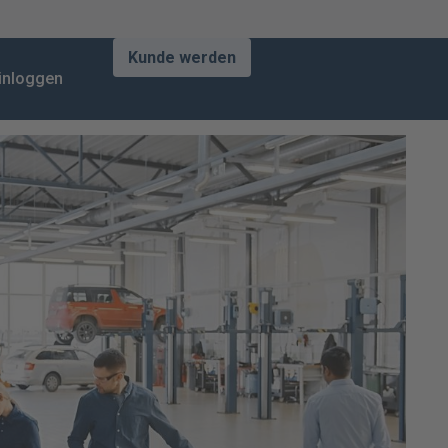
Kunde werden
inloggen