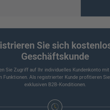
istrieren Sie sich kostenlos
Geschäftskunde
en Sie Zugriff auf Ihr individuelles Kundenkonto mit
n Funktionen. Als registrierter Kunde profitieren Sie
exklusiven B2B-Konditionen.