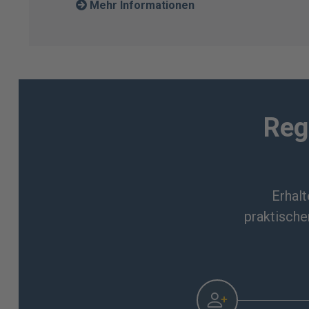
Mehr Informationen
Reg
Erhalt
praktische