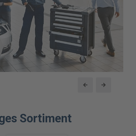
tiges Sortiment