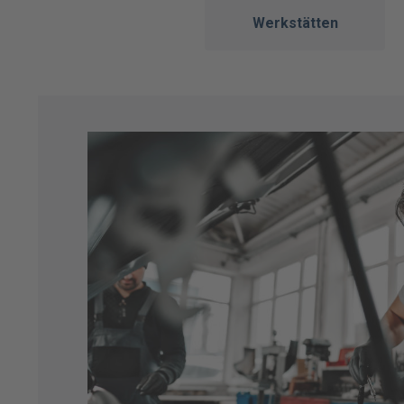
Werkstätten