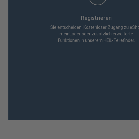
Registrieren
Sie entscheiden: Kostenloser Zugang zu eSh
meinLager oder zusätzlich erweiterte
Funktionen in unserem HEIL-Teilefinder.