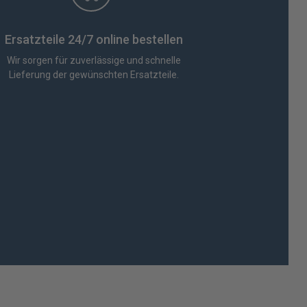
Ersatzteile 24/7 online bestellen
Wir sorgen für zuverlässige und schnelle
Lieferung der gewünschten Ersatzteile.