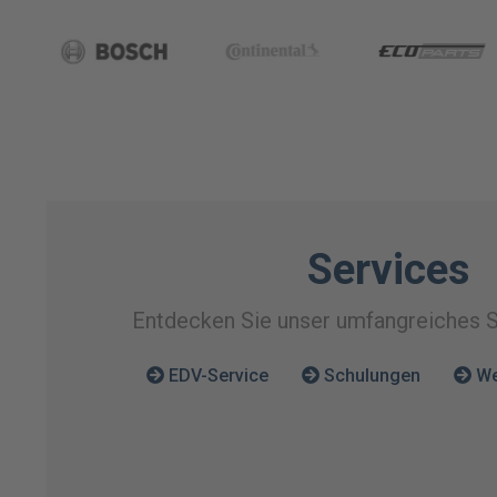
Services
Entdecken Sie unser umfangreiches 
EDV-Service
Schulungen
We