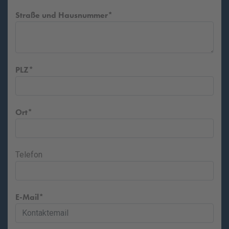
Straße und Hausnummer
PLZ
Ort
Telefon
E-Mail