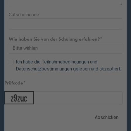
Gutscheincode
Wie haben Sie von der Schulung erfahren?
Ich habe die
Teilnahmebedingungen
und
Datenschutzbestimmungen
gelesen und akzeptiert.
Prüfcode
Abschicken