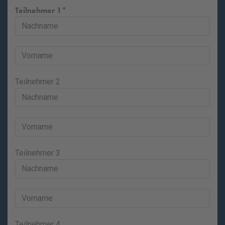
Teilnehmer 1
Teilnehmer 2
Teilnehmer 3
Teilnehmer 4