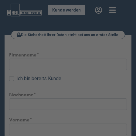
Kunde werden
Die Sicherheit Ihrer Daten steht bei uns an erster Stelle!
Firmenname
Ich bin bereits Kunde.
Nachname
Vorname