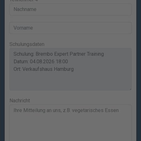
Schulungsdaten
Nachricht