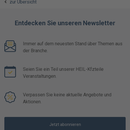
zur Übersicht
Entdecken Sie unseren Newsletter
Immer auf dem neuesten Stand über Themen aus
der Branche.
Seien Sie ein Teil unserer HEIL-Kfzteile
Veranstaltungen.
Verpassen Sie keine aktuelle Angebote und
Aktionen.
Jetzt abonnieren