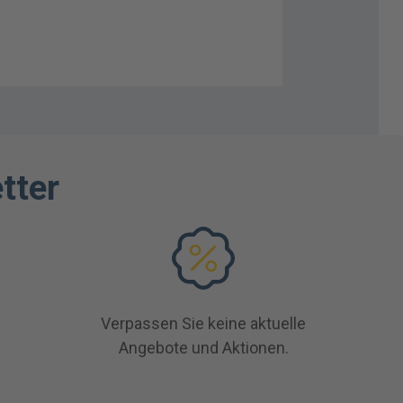
tter
Verpassen Sie keine aktuelle
Angebote und Aktionen.