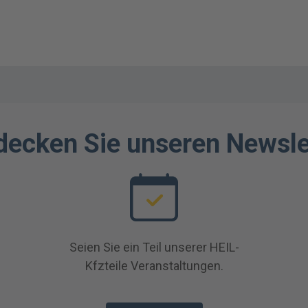
decken Sie unseren Newsle
Seien Sie ein Teil unserer HEIL-
Kfzteile Veranstaltungen.