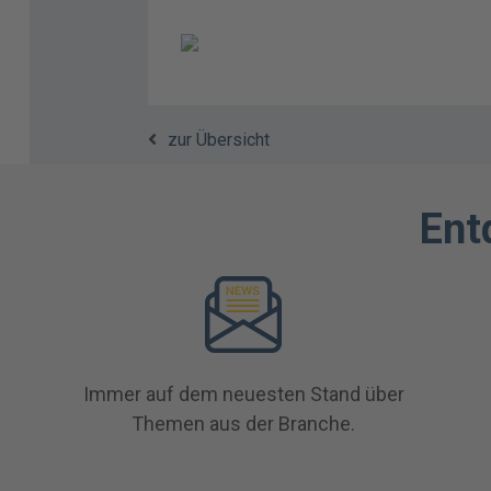
zur Übersicht
Ent
Immer auf dem neuesten Stand über
Themen aus der Branche.