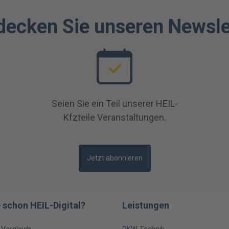
decken Sie unseren Newsle
Seien Sie ein Teil unserer HEIL-
Kfzteile Veranstaltungen.
Jetzt abonnieren
 schon HEIL-Digital?
Leistungen