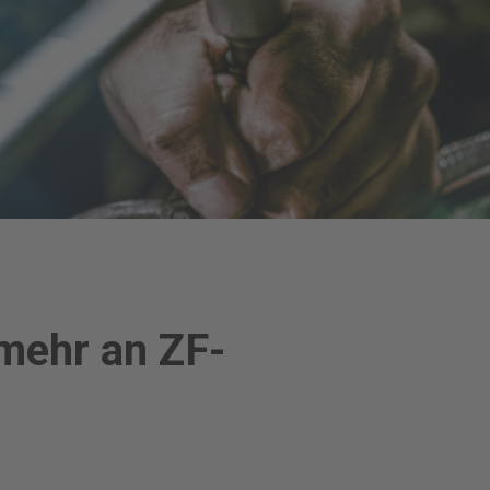
mehr an ZF-