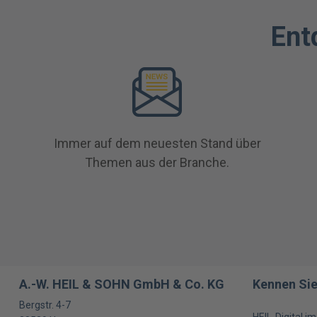
Ent
Immer auf dem neuesten Stand über
Themen aus der Branche.
A.-W. HEIL & SOHN GmbH & Co. KG
Kennen Sie
Bergstr. 4-7