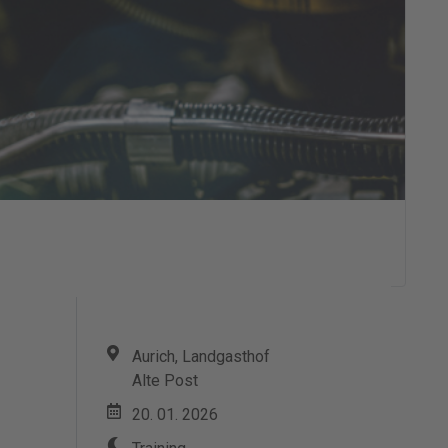
Aurich, Landgasthof
Alte Post
20. 01. 2026