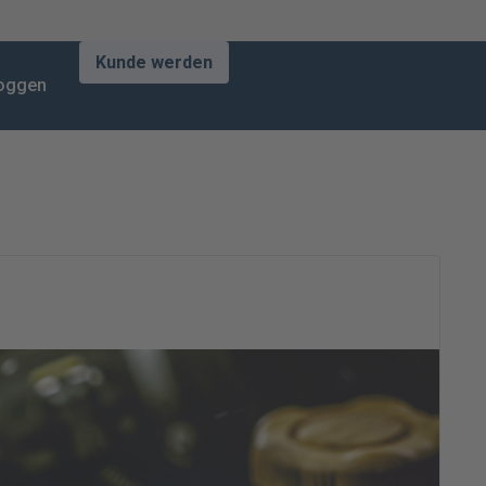
Kunde werden
loggen