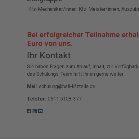
Kfz-Mechaniker/innen, Kfz-Meister/innen, Auszub
Bei erfolgreicher Teilnahme erha
Euro von uns.
Ihr Kontakt
Sie haben Fragen zum Ablauf, Inhalt, zur Verfügbar
das Schulungs-Team hilft Ihnen gerne weiter:
Mail
: schulung@heil-kfzteile.de
Telefon
: 0511 5108-377