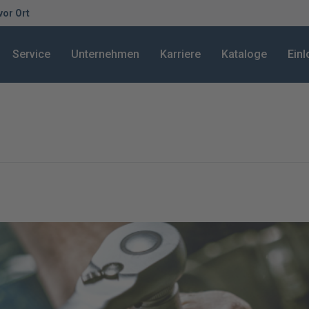
 vor Ort
Service
Unternehmen
Karriere
Kataloge
Ein