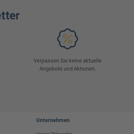
tter
Verpassen Sie keine aktuelle
Angebote und Aktionen.
Unternehmen