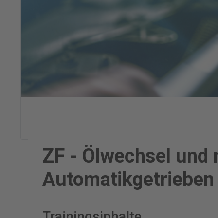
ZF - Ölwechsel und 
Automatikgetrieben
Trainingsinhalte