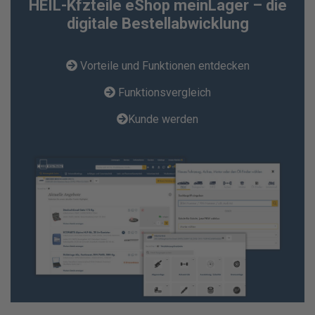
HEIL-Kfzteile eShop meinLager – die
digitale Bestellabwicklung
Vorteile und Funktionen entdecken
Funktionsvergleich
Kunde werden