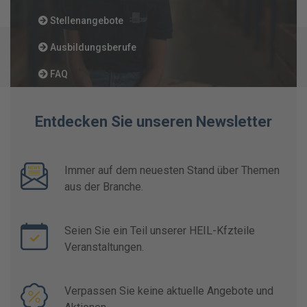
Stellenangebote
Ausbildungsberufe
FAQ
Entdecken Sie unseren Newsletter
Immer auf dem neuesten Stand über Themen
aus der Branche.
Seien Sie ein Teil unserer HEIL-Kfzteile
Veranstaltungen.
Verpassen Sie keine aktuelle Angebote und