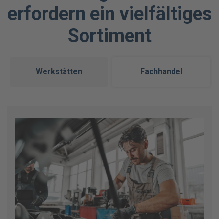
erfordern ein vielfältiges
Sortiment
Werkstätten
Fachhandel