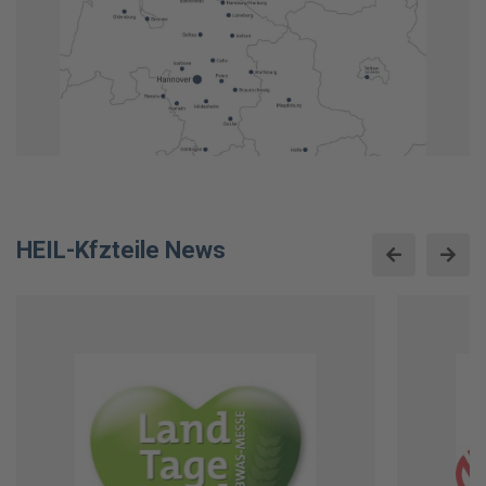
HEIL-Kfzteile News