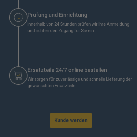
Prüfung und Einrichtung
Innerhalb von 24 Stunden prüfen wir Ihre Anmeldung
und richten den Zugang für Sie ein.
Ersatzteile 24/7 online bestellen
Wir sorgen für zuverlässige und schnelle Lieferung der
gewünschten Ersatzteile.
Kunde werden