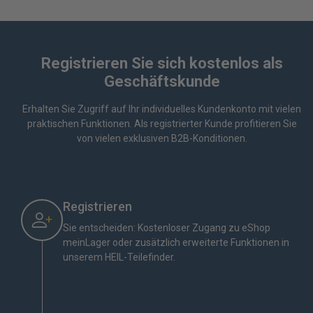
Registrieren Sie sich kostenlos als
Geschäftskunde
Erhalten Sie Zugriff auf Ihr individuelles Kundenkonto mit vielen
praktischen Funktionen. Als registrierter Kunde profitieren Sie
von vielen exklusiven B2B-Konditionen.
Registrieren
Sie entscheiden: Kostenloser Zugang zu eShop
meinLager oder zusätzlich erweiterte Funktionen in
unserem HEIL-Teilefinder.