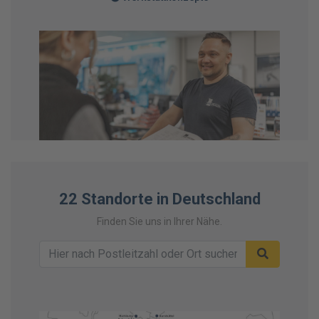
22 Standorte in Deutschland
Finden Sie uns in Ihrer Nähe.