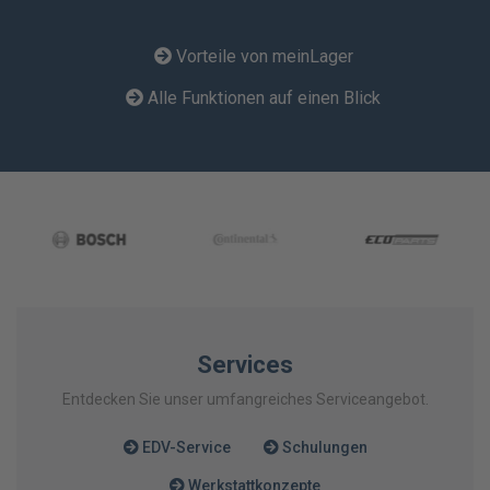
Vorteile von meinLager
Alle Funktionen auf einen Blick
Services
Entdecken Sie unser umfangreiches Serviceangebot.
EDV-Service
Schulungen
Werkstattkonzepte