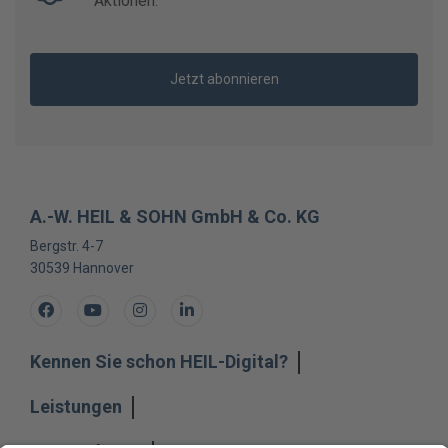
Aktionen.
Jetzt abonnieren
A.-W. HEIL & SOHN GmbH & Co. KG
Bergstr. 4-7
30539
Hannover
Facebook
Youtube
Instagram
LinkedIn
Kennen Sie schon HEIL-Digital?
Leistungen