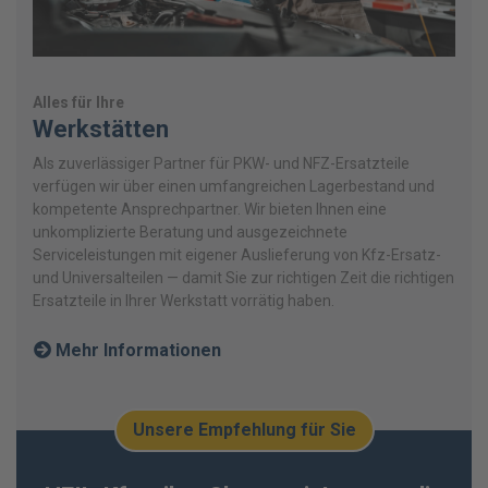
Alles für Ihre
Werkstätten
Als zuverlässiger Partner für PKW- und NFZ-Ersatzteile
verfügen wir über einen umfangreichen Lagerbestand und
kompetente Ansprechpartner. Wir bieten Ihnen eine
unkomplizierte Beratung und ausgezeichnete
Serviceleistungen mit eigener Auslieferung von Kfz-Ersatz-
und Universalteilen — damit Sie zur richtigen Zeit die richtigen
Ersatzteile in Ihrer Werkstatt vorrätig haben.
Mehr Informationen
Unsere Empfehlung für Sie