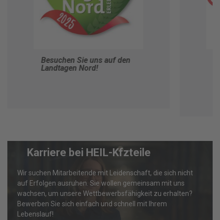
Besuchen Sie uns auf den
V
Landtagen Nord!
H
B
Karriere bei HEIL-Kfzteile
Wir suchen Mitarbeitende mit Leidenschaft, die sich nicht
auf Erfolgen ausruhen. Sie wollen gemeinsam mit uns
wachsen, um unsere Wettbewerbsfähigkeit zu erhalten?
Bewerben Sie sich einfach und schnell mit Ihrem
Lebenslauf!