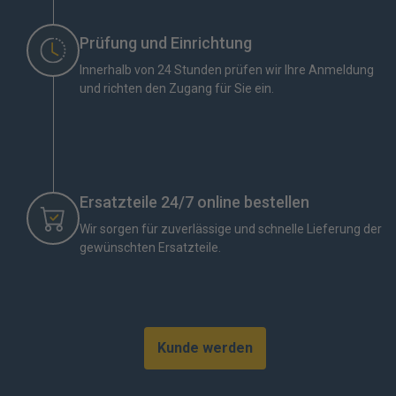
Prüfung und Einrichtung
Innerhalb von 24 Stunden prüfen wir Ihre Anmeldung
und richten den Zugang für Sie ein.
Ersatzteile 24/7 online bestellen
Wir sorgen für zuverlässige und schnelle Lieferung der
gewünschten Ersatzteile.
Kunde werden