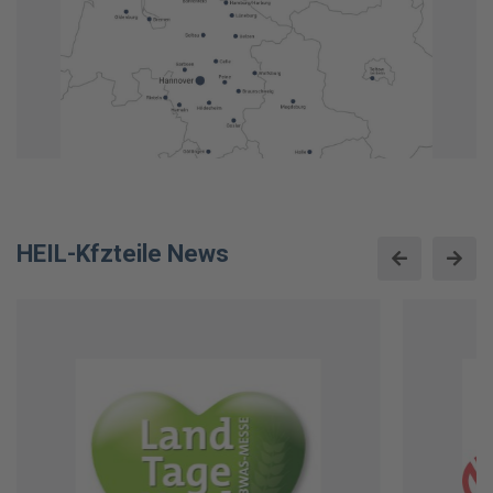
HEIL-Kfzteile News