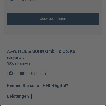
Aktionen.
Jetzt abonnieren
A.-W. HEIL & SOHN GmbH & Co. KG
Bergstr. 4-7
30539
Hannover
Facebook
Youtube
Instagram
LinkedIn
Kennen Sie schon HEIL-Digital?
Leistungen