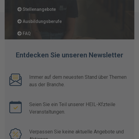
Stellenangebote
Ausbildungsberufe
FAQ
Entdecken Sie unseren Newsletter
Immer auf dem neuesten Stand über Themen
aus der Branche.
Seien Sie ein Teil unserer HEIL-Kfzteile
Veranstaltungen.
Verpassen Sie keine aktuelle Angebote und