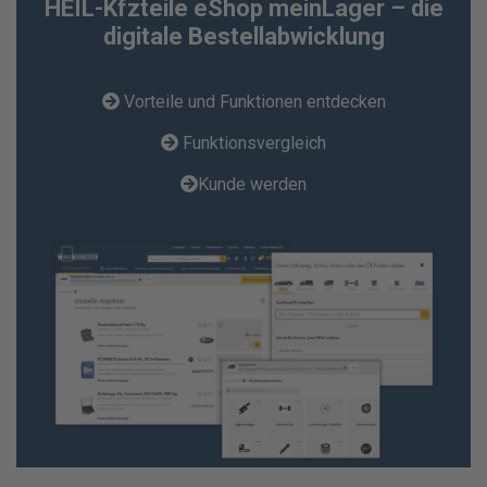
HEIL-Kfzteile eShop meinLager – die
digitale Bestellabwicklung
Vorteile und Funktionen entdecken
Funktionsvergleich
Kunde werden