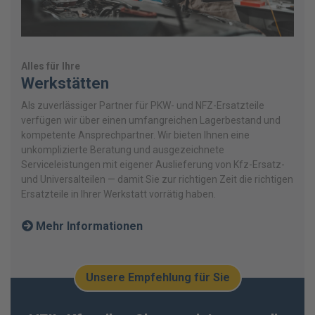
Alles für Ihre
Werkstätten
Als zuverlässiger Partner für PKW- und NFZ-Ersatzteile
verfügen wir über einen umfangreichen Lagerbestand und
kompetente Ansprechpartner. Wir bieten Ihnen eine
unkomplizierte Beratung und ausgezeichnete
Serviceleistungen mit eigener Auslieferung von Kfz-Ersatz-
und Universalteilen — damit Sie zur richtigen Zeit die richtigen
Ersatzteile in Ihrer Werkstatt vorrätig haben.
Mehr Informationen
Unsere Empfehlung für Sie