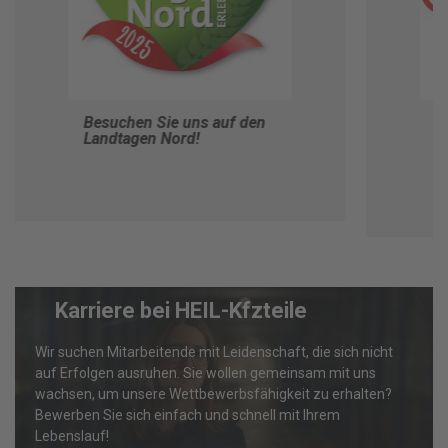
Besuchen Sie uns auf den
V
Landtagen Nord!
H
B
Karriere bei HEIL-Kfzteile
Wir suchen Mitarbeitende mit Leidenschaft, die sich nicht
auf Erfolgen ausruhen. Sie wollen gemeinsam mit uns
wachsen, um unsere Wettbewerbsfähigkeit zu erhalten?
Bewerben Sie sich einfach und schnell mit Ihrem
Lebenslauf!