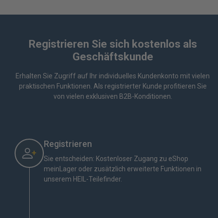
Registrieren Sie sich kostenlos als
Geschäftskunde
Erhalten Sie Zugriff auf Ihr individuelles Kundenkonto mit vielen
praktischen Funktionen. Als registrierter Kunde profitieren Sie
von vielen exklusiven B2B-Konditionen.
Registrieren
Sie entscheiden: Kostenloser Zugang zu eShop
meinLager oder zusätzlich erweiterte Funktionen in
unserem HEIL-Teilefinder.