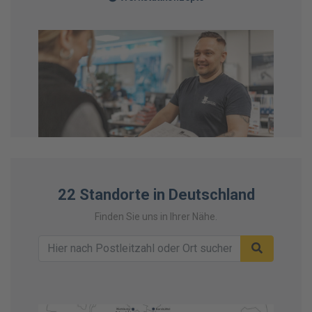
22 Standorte in Deutschland
Finden Sie uns in Ihrer Nähe.