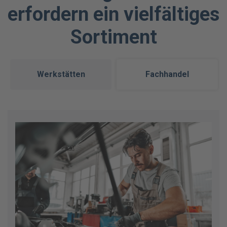
erfordern ein vielfältiges
Sortiment
Werkstätten
Fachhandel