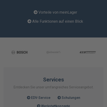
Vorteile von meinLager
Alle Funktionen auf einen Blick
Services
Entdecken Sie unser umfangreiches Serviceangebot.
EDV-Service
Schulungen
Werkstattkonzepte