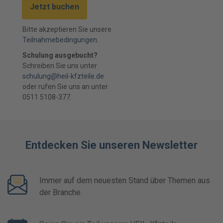
Jetzt buchen
Bitte akzeptieren Sie unsere
Teilnahmebedingungen.
Schulung ausgebucht?
Schreiben Sie uns unter
schulung@heil-kfzteile.de
oder rufen Sie uns an unter
0511 5108-377.
Entdecken Sie unseren Newsletter
Immer auf dem neuesten Stand über Themen aus
der Branche.