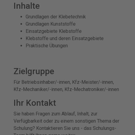
Inhalte
Grundlagen der Klebetechnik
Grundlagen Kunststoffe
Einsatzgebiete Klebstoffe
Klebstoffe und deren Einsatzgebiete
Praktische Übungen
Zielgruppe
Für Betriebsinhaber/-innen, Kfz-Meister/-innen,
Kfz-Mechaniker/-innen, Kfz-Mechatroniker/-innen
Ihr Kontakt
Sie haben Fragen zum Ablauf, Inhalt, zur
Verfügbarkeit oder zu einem sonstigen Thema der
Schulung? Kontaktieren Sie uns - das Schulungs-