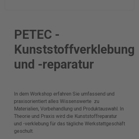
PETEC -
Kunststoffverklebung
und -reparatur
In dem Workshop erfahren Sie umfassend und
praxisorientiert alles Wissenswerte zu
Materialien, Vorbehandlung und Produktauswahl. In
Theorie und Praxis wird die Kunststoffreparatur
und -verklebung für das tägliche Werkstattgeschäft
geschult.