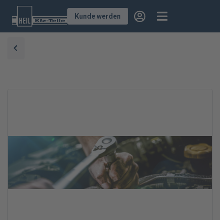
Kunde werden