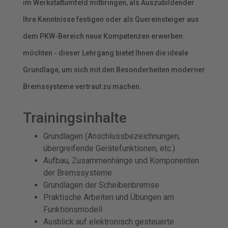
im Werkstattumfeld mitbringen, als Auszubildender
Ihre Kenntnisse festigen oder als Quereinsteiger aus
dem PKW-Bereich neue Kompetenzen erwerben
möchten - dieser Lehrgang bietet Ihnen die ideale
Grundlage, um sich mit den Besonderheiten moderner
Bremssysteme vertraut zu machen.
Trainingsinhalte
Grundlagen (Anschlussbezeichnungen,
übergreifende Gerätefunktionen, etc.)
Aufbau, Zusammenhänge und Komponenten
der Bremssysteme
Grundlagen der Scheibenbremse
Praktische Arbeiten und Übungen am
Funktionsmodell
Ausblick auf elektronisch gesteuerte