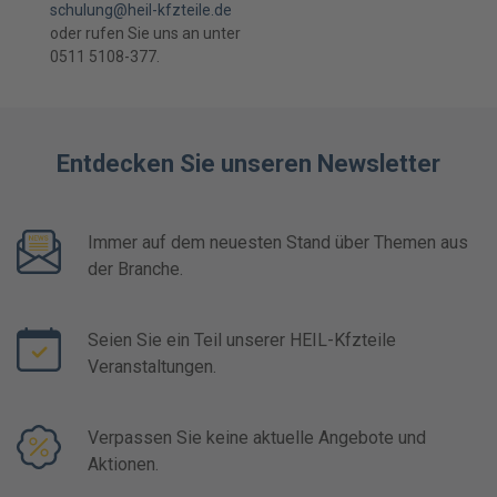
schulung@heil-kfzteile.de
oder rufen Sie uns an unter
0511 5108-377.
Entdecken Sie unseren Newsletter
Immer auf dem neuesten Stand über Themen aus
der Branche.
Seien Sie ein Teil unserer HEIL-Kfzteile
Veranstaltungen.
Verpassen Sie keine aktuelle Angebote und
Aktionen.