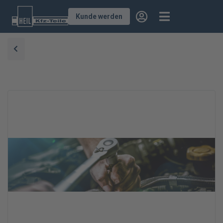
Kunde werden