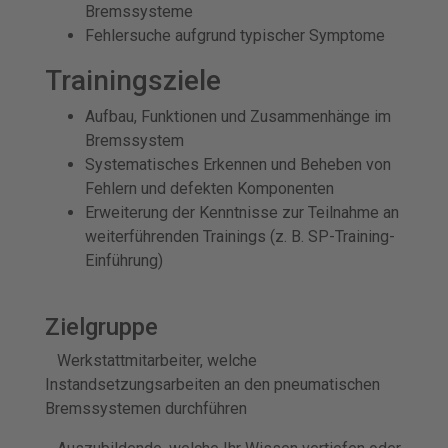
Bremssysteme
Fehlersuche aufgrund typischer Symptome
Trainingsziele
Aufbau, Funktionen und Zusammenhänge im
Bremssystem
Systematisches Erkennen und Beheben von
Fehlern und defekten Komponenten
Erweiterung der Kenntnisse zur Teilnahme an
weiterführenden Trainings (z. B. SP-Training-
Einführung)
Zielgruppe
Werkstattmitarbeiter, welche
Instandsetzungsarbeiten an den pneumatischen
Bremssystemen durchführen