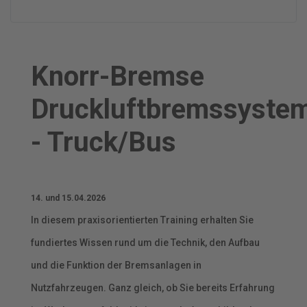
Knorr-Bremse
Druckluftbremssyste
- Truck/Bus
14. und 15.04.2026
In diesem praxisorientierten Training erhalten Sie
fundiertes Wissen rund um die Technik, den Aufbau
und die Funktion der Bremsanlagen in
Nutzfahrzeugen. Ganz gleich, ob Sie bereits Erfahrung