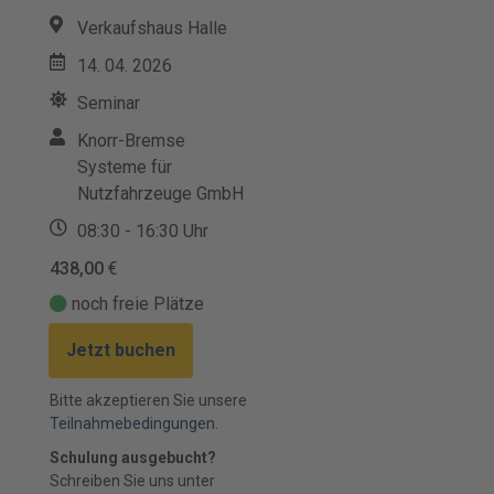
Verkaufshaus Halle
14. 04. 2026
Seminar
Knorr-Bremse
Systeme für
Nutzfahrzeuge GmbH
08:30 - 16:30 Uhr
438,00
€
noch freie Plätze
Jetzt buchen
Bitte akzeptieren Sie unsere
Teilnahmebedingungen.
Schulung ausgebucht?
Schreiben Sie uns unter