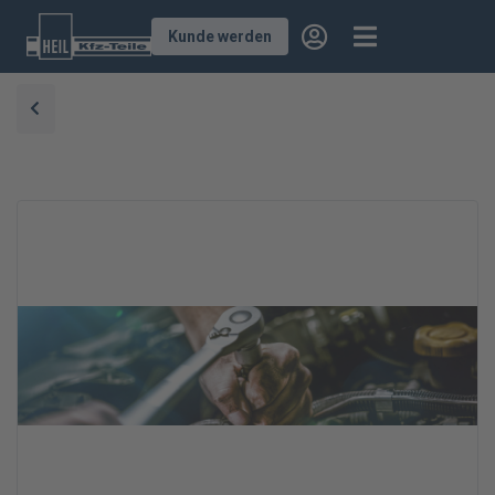
Kunde werden