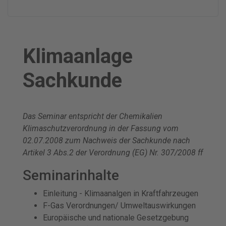
Klimaanlage
Sachkunde
Das Seminar entspricht der Chemikalien
Klimaschutzverordnung in der Fassung vom
02.07.2008 zum Nachweis der Sachkunde nach
Artikel 3 Abs.2 der Verordnung (EG) Nr. 307/2008 ff
Seminarinhalte
Einleitung - Klimaanalgen in Kraftfahrzeugen
F-Gas Verordnungen/ Umweltauswirkungen
Europäische und nationale Gesetzgebung