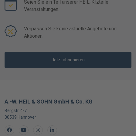
Seien Sie ein Teil unserer HEIL-Kfzteile
Veranstaltungen.
Verpassen Sie keine aktuelle Angebote und
Aktionen.
Jetzt abonnieren
A.-W. HEIL & SOHN GmbH & Co. KG
Bergstr. 4-7
30539
Hannover
Facebook
Youtube
Instagram
LinkedIn