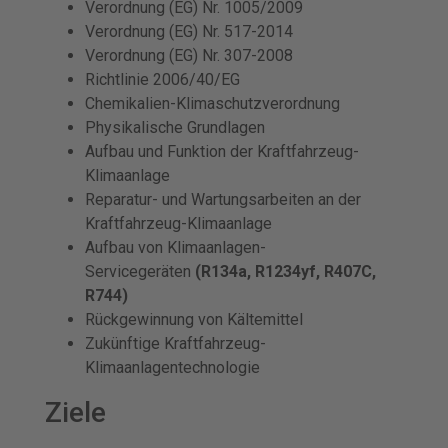
Verordnung (EG) Nr. 1005/2009
Verordnung (EG) Nr. 517-2014
Verordnung (EG) Nr. 307-2008
Richtlinie 2006/40/EG
Chemikalien-Klimaschutzverordnung
Physikalische Grundlagen
Aufbau und Funktion der Kraftfahrzeug-
Klimaanlage
Reparatur- und Wartungsarbeiten an der
Kraftfahrzeug-Klimaanlage
Aufbau von Klimaanlagen-
Servicegeräten
(R134a, R1234yf, R407C,
R744)
Rückgewinnung von Kältemittel
Zukünftige Kraftfahrzeug-
Klimaanlagentechnologie
Ziele