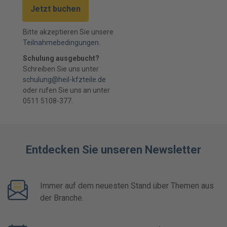
Jetzt buchen
Bitte akzeptieren Sie unsere
Teilnahmebedingungen.
Schulung ausgebucht?
Schreiben Sie uns unter
schulung@heil-kfzteile.de
oder rufen Sie uns an unter
0511 5108-377.
Entdecken Sie unseren Newsletter
Immer auf dem neuesten Stand über Themen aus
der Branche.