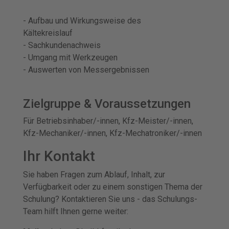
- Aufbau und Wirkungsweise des
Kältekreislauf
- Sachkundenachweis
- Umgang mit Werkzeugen
- Auswerten von Messergebnissen
Zielgruppe & Voraussetzungen
Für Betriebsinhaber/-innen, Kfz-Meister/-innen,
Kfz-Mechaniker/-innen, Kfz-Mechatroniker/-innen
Ihr Kontakt
Sie haben Fragen zum Ablauf, Inhalt, zur
Verfügbarkeit oder zu einem sonstigen Thema der
Schulung? Kontaktieren Sie uns - das Schulungs-
Team hilft Ihnen gerne weiter: