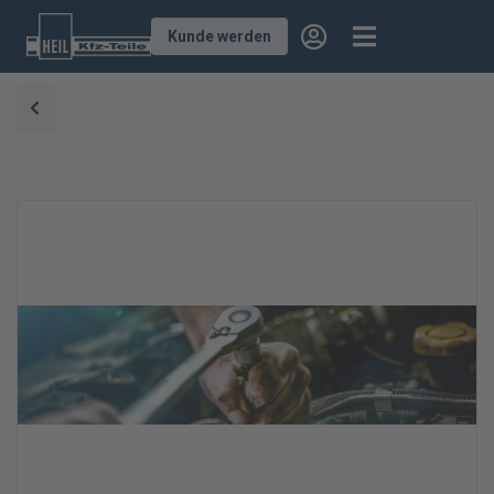
Kunde werden