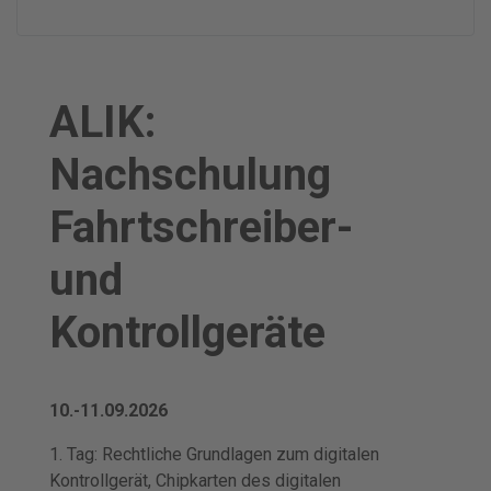
ALIK:
Nachschulung
Fahrtschreiber-
und
Kontrollgeräte
10.-11.09.2026
1. Tag: Rechtliche Grundlagen zum digitalen
Kontrollgerät, Chipkarten des digitalen