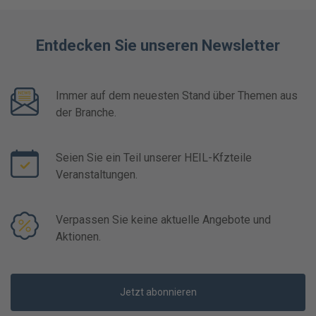
Entdecken Sie unseren Newsletter
Immer auf dem neuesten Stand über Themen aus
der Branche.
Seien Sie ein Teil unserer HEIL-Kfzteile
Veranstaltungen.
Verpassen Sie keine aktuelle Angebote und
Aktionen.
Jetzt abonnieren