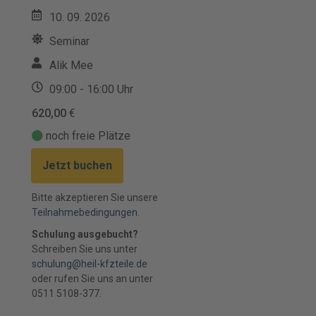
10. 09. 2026
Seminar
Alik Mee
09:00 - 16:00 Uhr
620,00
€
noch freie Plätze
Jetzt buchen
Bitte akzeptieren Sie unsere
Teilnahmebedingungen.
Schulung ausgebucht?
Schreiben Sie uns unter
schulung@heil-kfzteile.de
oder rufen Sie uns an unter
0511 5108-377.