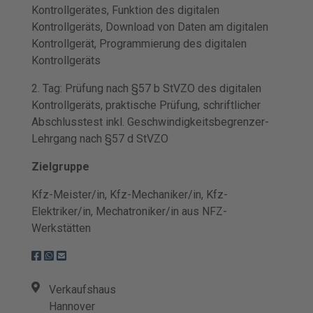
Kontrollgerätes, Funktion des digitalen
Kontrollgeräts, Download von Daten am digitalen
Kontrollgerät, Programmierung des digitalen
Kontrollgeräts
2. Tag: Prüfung nach §57 b StVZO des digitalen
Kontrollgeräts, praktische Prüfung, schriftlicher
Abschlusstest inkl. Geschwindigkeitsbegrenzer-
Lehrgang nach §57 d StVZO
Zielgruppe
Kfz-Meister/in, Kfz-Mechaniker/in, Kfz-
Elektriker/in, Mechatroniker/in aus NFZ-
Werkstätten
Verkaufshaus
Hannover