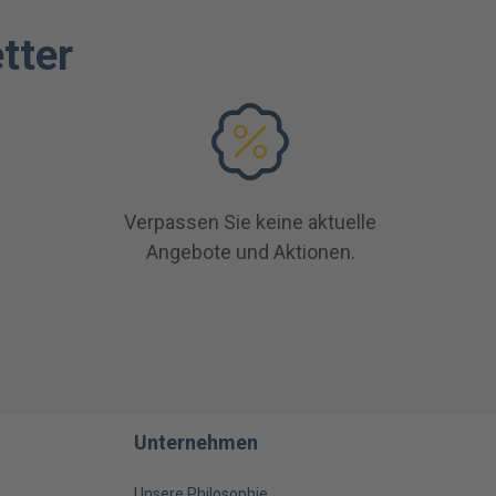
tter
Verpassen Sie keine aktuelle
Angebote und Aktionen.
Unternehmen
Unsere Philosophie