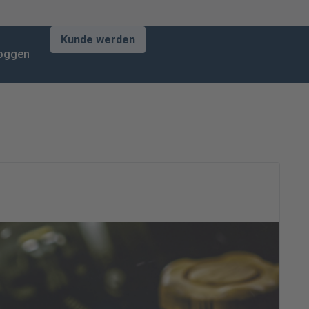
Kunde werden
loggen