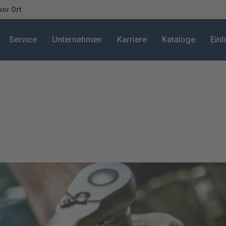
 vor Ort
Service
Unternehmen
Karriere
Kataloge
Ein