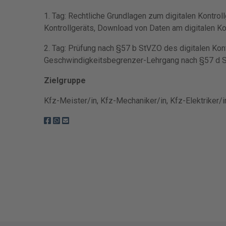
1. Tag: Rechtliche Grundlagen zum digitalen Kontroll
Kontrollgeräts, Download von Daten am digitalen Ko
2. Tag: Prüfung nach §57 b StVZO des digitalen Kontr
Geschwindigkeitsbegrenzer-Lehrgang nach §57 d 
Zielgruppe
Kfz-Meister/in, Kfz-Mechaniker/in, Kfz-Elektriker/