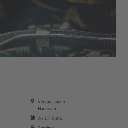
Verkaufshaus
Hannover
26. 02. 2026