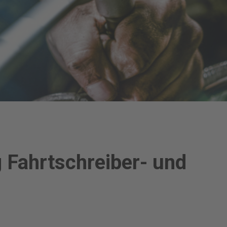
 Fahrtschreiber- und