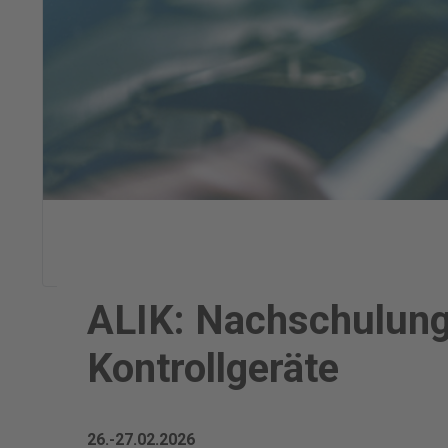
ALIK: Nachschulung
Kontrollgeräte
26.-27.02.2026