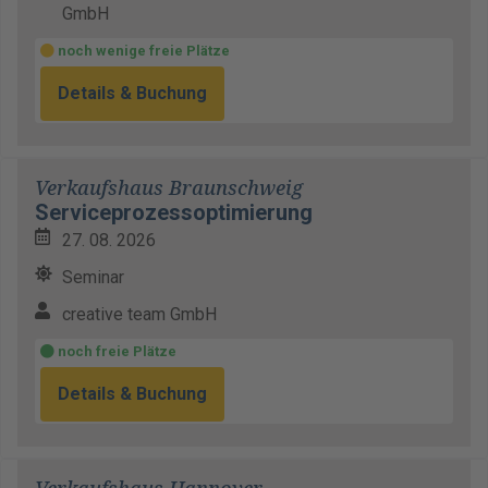
GmbH
noch wenige freie Plätze
Details & Buchung
Verkaufshaus Braunschweig
Serviceprozessoptimierung
27. 08. 2026
Seminar
creative team GmbH
noch freie Plätze
Details & Buchung