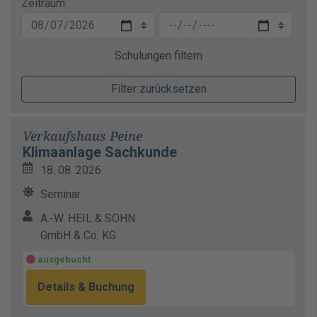
Zeitraum
Schulungen filtern
Filter zurücksetzen
Verkaufshaus Peine
Klimaanlage Sachkunde
18. 08. 2026
Seminar
A.-W. HEIL & SOHN
GmbH & Co. KG
ausgebucht
Details & Buchung