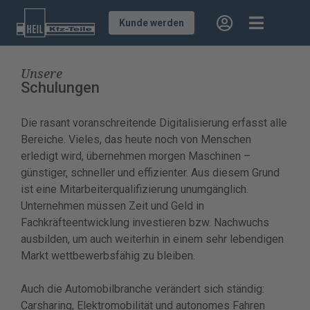
Kunde werden
Unsere
Schulungen
Die rasant voranschreitende Digitalisierung erfasst alle
Bereiche. Vieles, das heute noch von Menschen
erledigt wird, übernehmen morgen Maschinen –
günstiger, schneller und effizienter. Aus diesem Grund
ist eine Mitarbeiterqualifizierung unumgänglich.
Unternehmen müssen Zeit und Geld in
Fachkräfteentwicklung investieren bzw. Nachwuchs
ausbilden, um auch weiterhin in einem sehr lebendigen
Markt wettbewerbsfähig zu bleiben.
Auch die Automobilbranche verändert sich ständig:
Carsharing, Elektromobilität und autonomes Fahren