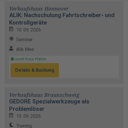
Verkaufshaus Hannover
ALIK: Nachschulung Fahrtschreiber- und
Kontrollgeräte
10. 09. 2026
Seminar
Alik Mee
noch freie Plätze
Details & Buchung
Verkaufshaus Braunschweig
GEDORE Spezialwerkzeuge als
Problemlöser
15. 09. 2026
Training