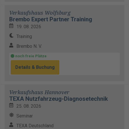
Verkaufshaus Wolfsburg
Brembo Expert Partner Training
19. 08. 2026
Training
Brembo N. V.
noch freie Plätze
Details & Buchung
Verkaufshaus Hannover
TEXA Nutzfahrzeug-Diagnosetechnik
25. 08. 2026
Seminar
TEXA Deutschland