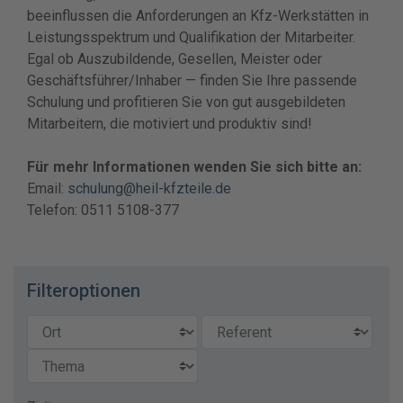
beeinflussen die Anforderungen an Kfz-Werkstätten in
Leistungsspektrum und Qualifikation der Mitarbeiter.
Egal ob Auszubildende, Gesellen, Meister oder
Geschäftsführer/Inhaber — finden Sie Ihre passende
Schulung und profitieren Sie von gut ausgebildeten
Mitarbeitern, die motiviert und produktiv sind!
Für mehr Informationen wenden Sie sich bitte an:
Email:
schulung@heil-kfzteile.de
Telefon: 0511 5108-377
Filteroptionen