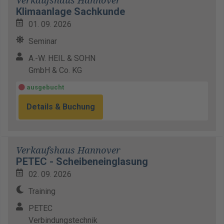
Verkaufshaus Hannover
Klimaanlage Sachkunde
01. 09. 2026
Seminar
A.-W. HEIL & SOHN
GmbH & Co. KG
ausgebucht
Details & Buchung
Verkaufshaus Hannover
PETEC - Scheibeneinglasung
02. 09. 2026
Training
PETEC
Verbindungstechnik