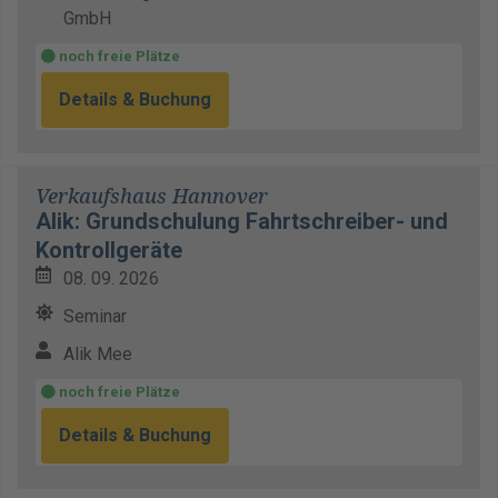
GmbH
noch freie Plätze
Details & Buchung
Verkaufshaus Hannover
Alik: Grundschulung Fahrtschreiber- und
Kontrollgeräte
08. 09. 2026
Seminar
Alik Mee
noch freie Plätze
Details & Buchung