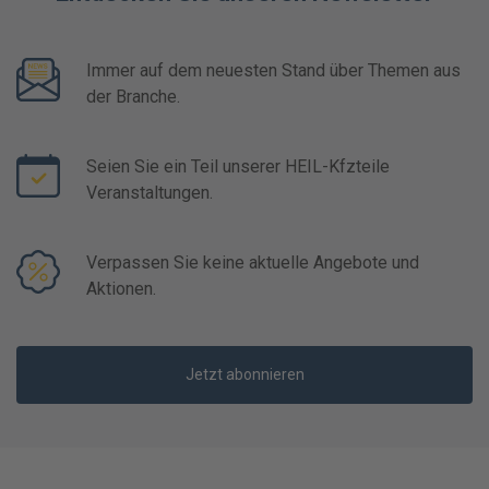
Immer auf dem neuesten Stand über Themen aus
der Branche.
Seien Sie ein Teil unserer HEIL-Kfzteile
Veranstaltungen.
Verpassen Sie keine aktuelle Angebote und
Aktionen.
Jetzt abonnieren