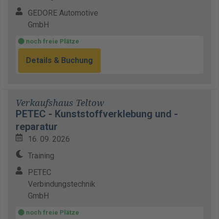
GEDORE Automotive
GmbH
noch freie Plätze
Details & Buchung
Verkaufshaus Teltow
PETEC - Kunststoffverklebung und -
reparatur
16. 09. 2026
Training
PETEC
Verbindungstechnik
GmbH
noch freie Plätze