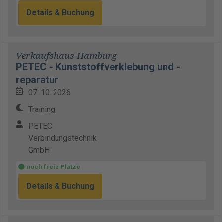
Details & Buchung
Verkaufshaus Hamburg
PETEC - Kunststoffverklebung und -
reparatur
07. 10. 2026
Training
PETEC
Verbindungstechnik
GmbH
noch freie Plätze
Details & Buchung