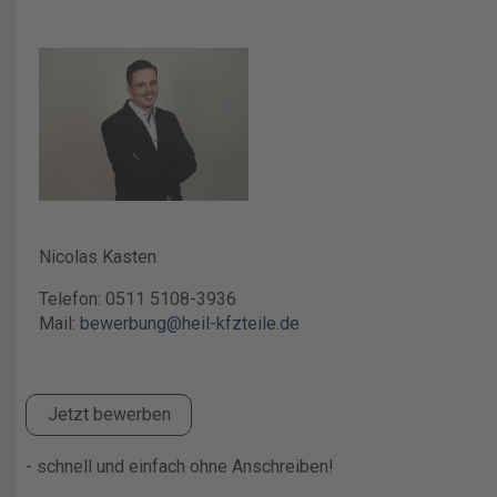
Nicolas Kasten
Telefon: 0511 5108-3936
Mail:
bewerbung@heil-kfzteile.de
Jetzt bewerben
- schnell und einfach ohne Anschreiben!