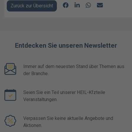
Zurück zur Übersicht
Entdecken Sie unseren Newsletter
Immer auf dem neuesten Stand über Themen aus
der Branche.
Seien Sie ein Teil unserer HEIL-Kfzteile
Veranstaltungen.
Verpassen Sie keine aktuelle Angebote und
Aktionen.