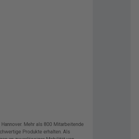
in Hannover. Mehr als 800 Mitarbeitende
chwertige Produkte erhalten. Als