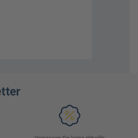
tter
Verpassen Sie keine aktuelle