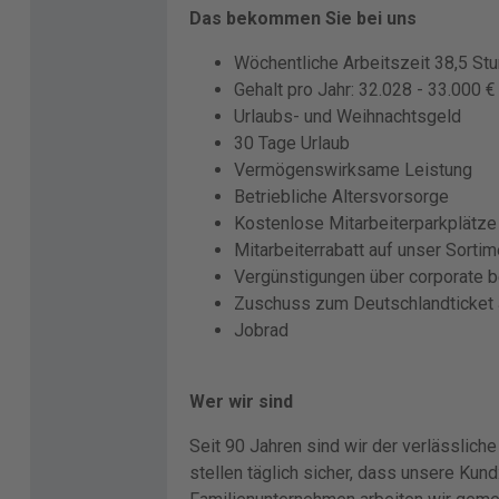
Das bekommen Sie bei uns
Wöchentliche Arbeitszeit 38,5 St
Gehalt pro Jahr: 32.028 - 33.000 €
Urlaubs- und Weihnachtsgeld
30 Tage Urlaub
Vermögenswirksame Leistung
Betriebliche Altersvorsorge
Kostenlose Mitarbeiterparkplätze
Mitarbeiterrabatt auf unser Sortim
Vergünstigungen über corporate 
Zuschuss zum Deutschlandticket
Jobrad
Wer wir sind
Seit 90 Jahren sind wir der verlässlich
stellen täglich sicher, dass unsere Ku