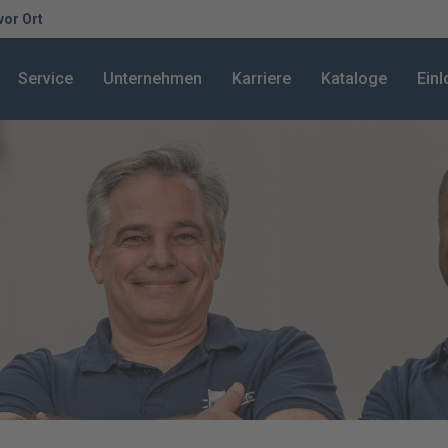
 vor Ort
Service
Unternehmen
Karriere
Kataloge
Ein