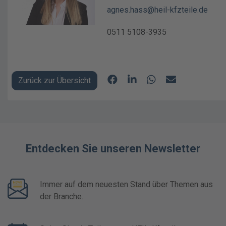
agnes.hass@heil-kfzteile.de
0511 5
Zurück zur Übersicht
Entdecken Sie unseren Newsletter
Immer auf dem neuesten Stand über Themen aus
der Branche.