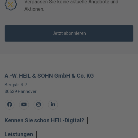
Verpassen Sie keine aktuelle Angebote und
Aktionen.
Jetzt abonnieren
A.-W. HEIL & SOHN GmbH & Co. KG
Bergstr. 4-7
30539
Hannover
Facebook
Youtube
Instagram
LinkedIn
Kennen Sie schon HEIL-Digital?
Leistungen