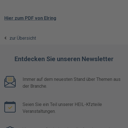
Hier zum PDF von Elring
zur Übersicht
Entdecken Sie unseren Newsletter
Immer auf dem neuesten Stand über Themen aus
der Branche.
Seien Sie ein Teil unserer HEIL-Kfzteile
Veranstaltungen.