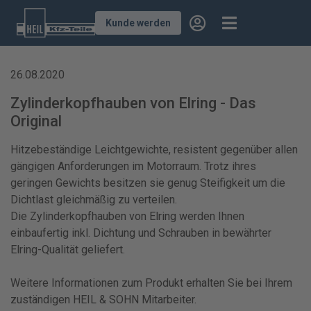
Kunde werden
26.08.2020
Zylinderkopfhauben von Elring - Das
Original
Hitzebeständige Leichtgewichte, resistent gegenüber allen
gängigen Anforderungen im Motorraum. Trotz ihres
geringen Gewichts besitzen sie genug Steifigkeit um die
Dichtlast gleichmäßig zu verteilen.
Die Zylinderkopfhauben von Elring werden Ihnen
einbaufertig inkl. Dichtung und Schrauben in bewährter
Elring-Qualität geliefert.
Weitere Informationen zum Produkt erhalten Sie bei Ihrem
zuständigen HEIL & SOHN Mitarbeiter.