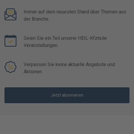
Immer auf dem neuesten Stand über Themen aus
der Branche.
Seien Sie ein Teil unserer HEIL-Kfzteile
Veranstaltungen.
Verpassen Sie keine aktuelle Angebote und
Aktionen.
Jetzt abonnieren