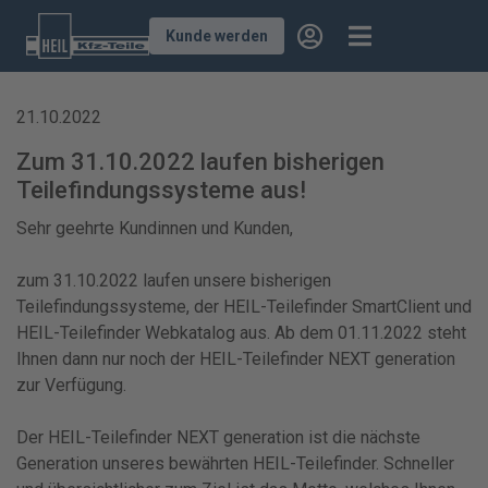
Kunde werden
21.10.2022
Zum 31.10.2022 laufen bisherigen
Teilefindungssysteme aus!
Sehr geehrte Kundinnen und Kunden,
zum 31.10.2022 laufen unsere bisherigen
Teilefindungssysteme, der HEIL-Teilefinder SmartClient und
HEIL-Teilefinder Webkatalog aus. Ab dem 01.11.2022 steht
Ihnen dann nur noch der HEIL-Teilefinder NEXT generation
zur Verfügung.
Der HEIL-Teilefinder NEXT generation ist die nächste
Generation unseres bewährten HEIL-Teilefinder. Schneller