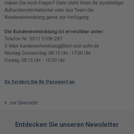
Haben Sie noch Fragen? Dann steht Ihnen Ihr zuständiger
Außendienstmitarbeiter oder das Team der
Kundenentwicklung gerne zur Verfügung.
Die Kundenentwicklung ist erreichbar unter:
Telefon-Nr.: 0511 5108-287
E-Mail: kundenentwicklung@heil-und-sohn.de
Montag-Donnerstag: 08:15 Uhr -17:00 Uhr
Freitag: 08:15 Uhr - 15:30 Uhr
So fordern Sie Ihr Passwort an
zur Übersicht
Entdecken Sie unseren Newsletter