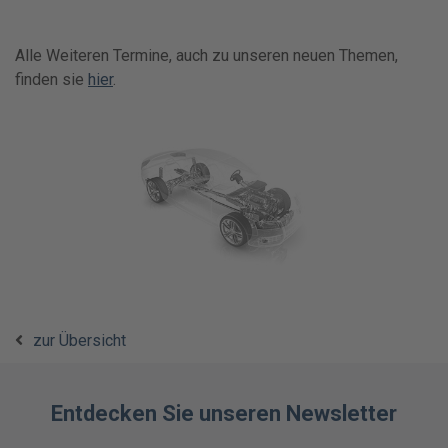
Alle Weiteren Termine, auch zu unseren neuen Themen,
finden sie
hier
.
zur Übersicht
Entdecken Sie unseren Newsletter