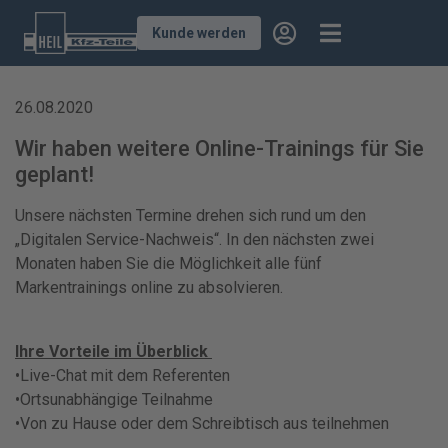
Kunde werden
26.08.2020
Wir haben weitere Online-Trainings für Sie
geplant!
Unsere nächsten Termine drehen sich rund um den
„Digitalen Service-Nachweis“. In den nächsten zwei
Monaten haben Sie die Möglichkeit alle fünf
Markentrainings online zu absolvieren.
Ihre Vorteile im Überblick
•Live-Chat mit dem Referenten
•Ortsunabhängige Teilnahme
•Von zu Hause oder dem Schreibtisch aus teilnehmen