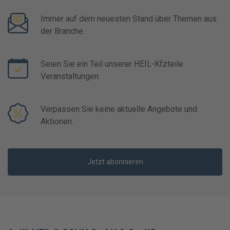
Immer auf dem neuesten Stand über Themen aus
der Branche.
Seien Sie ein Teil unserer HEIL-Kfzteile
Veranstaltungen.
Verpassen Sie keine aktuelle Angebote und
Aktionen.
Jetzt abonnieren