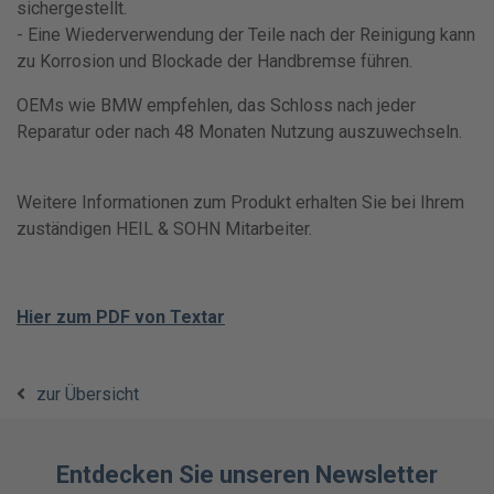
sichergestellt.
- Eine Wiederverwendung der Teile nach der Reinigung kann
zu Korrosion und Blockade der Handbremse führen.
OEMs wie BMW empfehlen, das Schloss nach jeder
Reparatur oder nach 48 Monaten Nutzung auszuwechseln.
Weitere Informationen zum Produkt erhalten Sie bei Ihrem
zuständigen HEIL & SOHN Mitarbeiter.
Hier zum PDF von Textar
zur Übersicht
Entdecken Sie unseren Newsletter