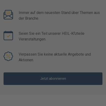
Immer auf dem neuesten Stand über Themen aus
der Branche.
Seien Sie ein Teil unserer HEIL-Kfzteile
Veranstaltungen.
Verpassen Sie keine aktuelle Angebote und
Aktionen.
Jetzt abonnieren