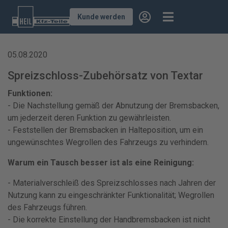
Kunde werden
05.08.2020
Spreizschloss-Zubehörsatz von Textar
Funktionen:
- Die Nachstellung gemäß der Abnutzung der Bremsbacken,
um jederzeit deren Funktion zu gewährleisten.
- Feststellen der Bremsbacken in Halteposition, um ein
ungewünschtes Wegrollen des Fahrzeugs zu verhindern.
Warum ein Tausch besser ist als eine Reinigung:
- Materialverschleiß des Spreizschlosses nach Jahren der
Nutzung kann zu eingeschränkter Funktionalität; Wegrollen
des Fahrzeugs führen.
- Die korrekte Einstellung der Handbremsbacken ist nicht