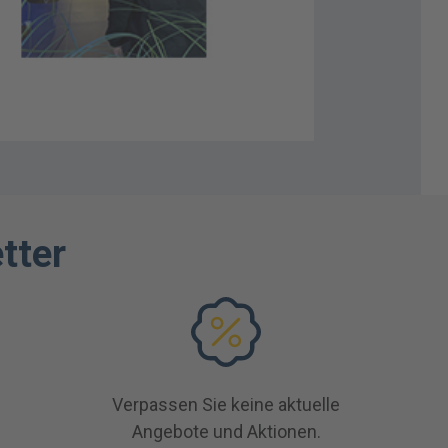
tter
Verpassen Sie keine aktuelle
Angebote und Aktionen.