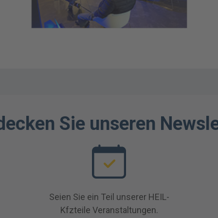
decken Sie unseren Newsle
Seien Sie ein Teil unserer HEIL-
Kfzteile Veranstaltungen.