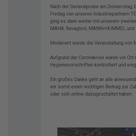
Nach der Generalprobe am Donnerstag, be
Freitag von unseren Industriepartnern 
ging es dann weiter mit unserem zweiten
MAHA, Ravaglioli, MANN+HUMMEL und 
Moderiert wurde die Veranstaltung von 
Aufgrund der Coronakrise waren vor Ort
Hygienevorschriften kontrolliert und eing
Ein großes Danke geht an alle anwesende
wir somit einen wichtigen Beitrag zur Zu
oder sich online dazugeschaltet haben.