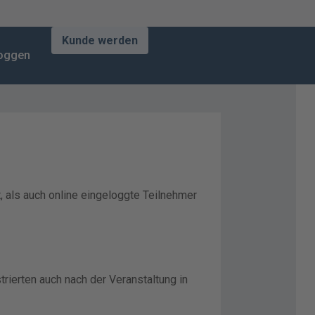
Kunde werden
loggen
 als auch online eingeloggte Teilnehmer
rierten auch nach der Veranstaltung in