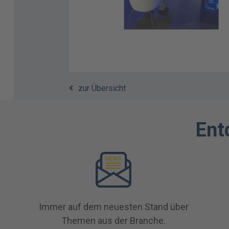
zur Übersicht
Ent
Immer auf dem neuesten Stand über
Themen aus der Branche.