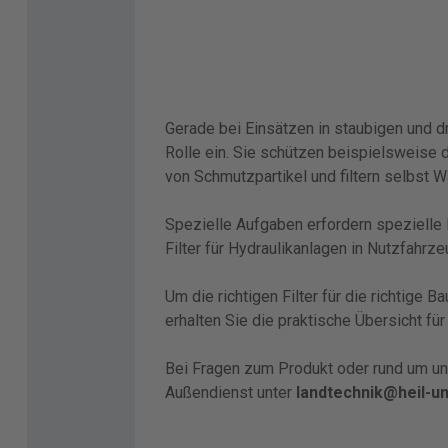
Gerade bei Einsätzen in staubigen und d
Rolle ein. Sie schützen beispielsweise
von Schmutzpartikel und filtern selbst 
Spezielle Aufgaben erfordern spezielle
Filter für Hydraulikanlagen in Nutzfahrz
Um die richtigen Filter für die richtige 
erhalten Sie die praktische Übersicht für
Bei Fragen zum Produkt oder rund um un
Außendienst unter
landtechnik@heil-u