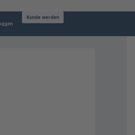
Kunde werden
loggen