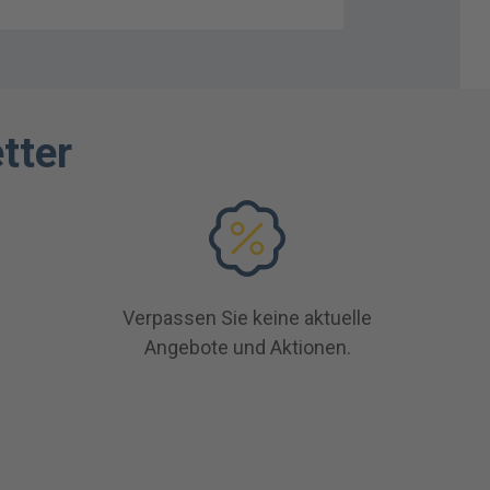
tter
Verpassen Sie keine aktuelle
Angebote und Aktionen.