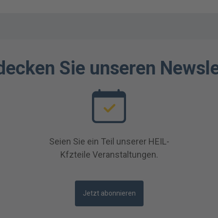
decken Sie unseren Newsle
Seien Sie ein Teil unserer HEIL-
Kfzteile Veranstaltungen.
Jetzt abonnieren