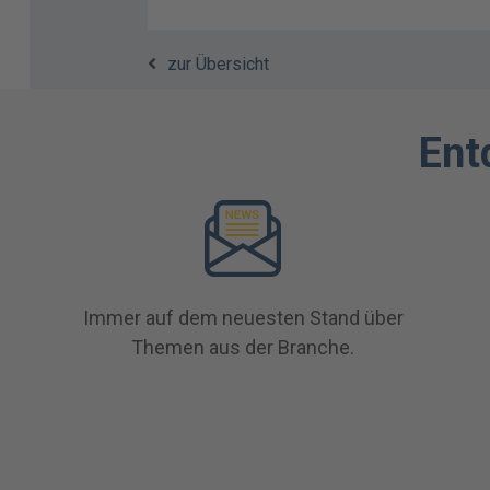
zur Übersicht
Ent
Immer auf dem neuesten Stand über
Themen aus der Branche.