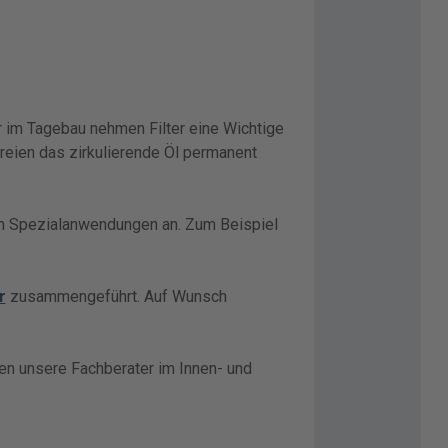
r im Tagebau nehmen Filter eine Wichtige
reien das zirkulierende Öl permanent
on Spezialanwendungen an. Zum Beispiel
r
zusammengeführt. Auf Wunsch
en unsere Fachberater im Innen- und