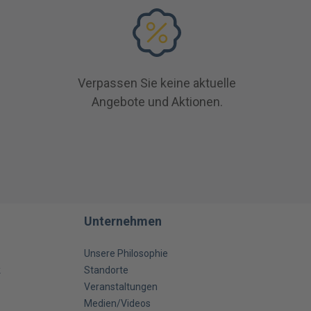
Verpassen Sie keine aktuelle
Angebote und Aktionen.
Unternehmen
Unsere Philosophie
k
Standorte
Veranstaltungen
Medien/Videos