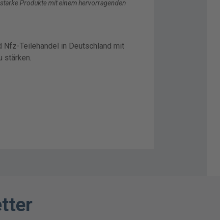
starke Produkte mit einem hervorragenden
d Nfz-Teilehandel in Deutschland mit
 stärken.
tter