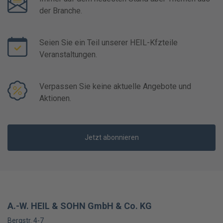
der Branche.
Seien Sie ein Teil unserer HEIL-Kfzteile
Veranstaltungen.
Verpassen Sie keine aktuelle Angebote und
Aktionen.
Jetzt abonnieren
A.-W. HEIL & SOHN GmbH & Co. KG
Bergstr. 4-7