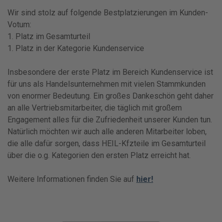
Wir sind stolz auf folgende Bestplatzierungen im Kunden-
Votum:
1. Platz im Gesamturteil
1. Platz in der Kategorie Kundenservice
Insbesondere der erste Platz im Bereich Kundenservice ist
für uns als Handelsunternehmen mit vielen Stammkunden
von enormer Bedeutung. Ein großes Dankeschön geht daher
an alle Vertriebsmitarbeiter, die täglich mit großem
Engagement alles für die Zufriedenheit unserer Kunden tun.
Natürlich möchten wir auch alle anderen Mitarbeiter loben,
die alle dafür sorgen, dass HEIL-Kfzteile im Gesamturteil
über die o.g. Kategorien den ersten Platz erreicht hat.
Weitere Informationen finden Sie auf
hier!