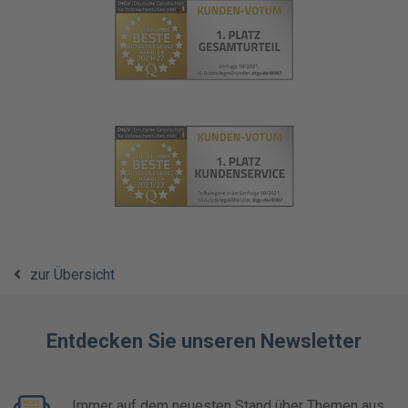
zur Übersicht
Entdecken Sie unseren Newsletter
Immer auf dem neuesten Stand über Themen aus