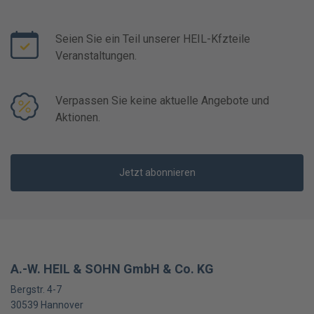
Seien Sie ein Teil unserer HEIL-Kfzteile
Veranstaltungen.
Verpassen Sie keine aktuelle Angebote und
Aktionen.
Jetzt abonnieren
A.-W. HEIL & SOHN GmbH & Co. KG
Bergstr. 4-7
30539
Hannover