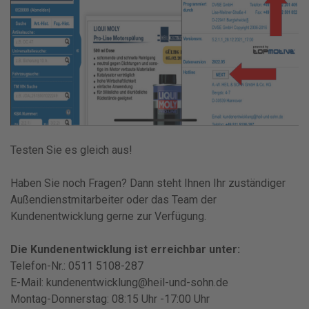
Testen Sie es gleich aus!
Haben Sie noch Fragen? Dann steht Ihnen Ihr zuständiger
Außendienstmitarbeiter oder das Team der
Kundenentwicklung gerne zur Verfügung.
Die Kundenentwicklung ist erreichbar unter:
Telefon-Nr.: 0511 5108-287
E-Mail: kundenentwicklung@heil-und-sohn.de
Montag-Donnerstag: 08:15 Uhr -17:00 Uhr