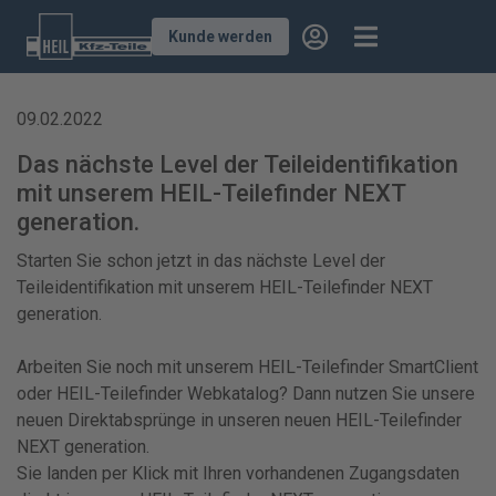
Kunde werden
09.02.2022
Das nächste Level der Teileidentifikation
mit unserem HEIL-Teilefinder NEXT
generation.
Starten Sie schon jetzt in das nächste Level der
Teileidentifikation mit unserem HEIL-Teilefinder NEXT
generation.
Arbeiten Sie noch mit unserem HEIL-Teilefinder SmartClient
oder HEIL-Teilefinder Webkatalog? Dann nutzen Sie unsere
neuen Direktabsprünge in unseren neuen HEIL-Teilefinder
NEXT generation.
Sie landen per Klick mit Ihren vorhandenen Zugangsdaten