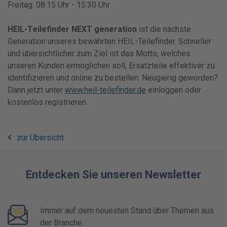
Freitag: 08:15 Uhr - 15:30 Uhr
HEIL-Teilefinder NEXT generation
ist die nächste
Generation unseres bewährten HEIL-Teilefinder. Schneller
und übersichtlicher zum Ziel ist das Motto, welches
unseren Kunden ermöglichen soll, Ersatzteile effektiver zu
identifizieren und online zu bestellen. Neugierig geworden?
Dann jetzt unter
www.heil-teilefinder.de
einloggen oder
kostenlos registrieren.
zur Übersicht
Entdecken Sie unseren Newsletter
Immer auf dem neuesten Stand über Themen aus
der Branche.