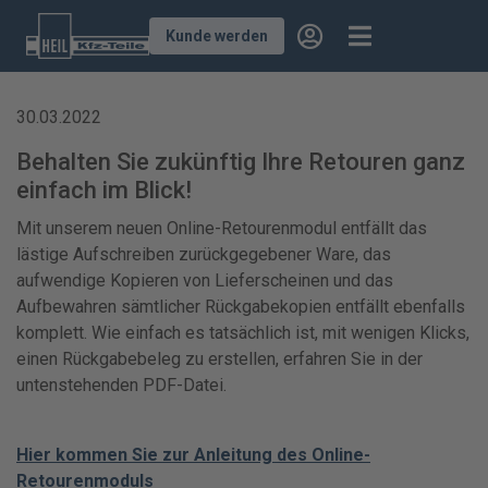
Kunde werden
30.03.2022
Behalten Sie zukünftig Ihre Retouren ganz
einfach im Blick!
Mit unserem neuen Online-Retourenmodul entfällt das
lästige Aufschreiben zurückgegebener Ware, das
aufwendige Kopieren von Lieferscheinen und das
Aufbewahren sämtlicher Rückgabekopien entfällt ebenfalls
komplett. Wie einfach es tatsächlich ist, mit wenigen Klicks,
einen Rückgabebeleg zu erstellen, erfahren Sie in der
untenstehenden PDF-Datei.
Hier kommen Sie zur Anleitung des Online-
Retourenmoduls