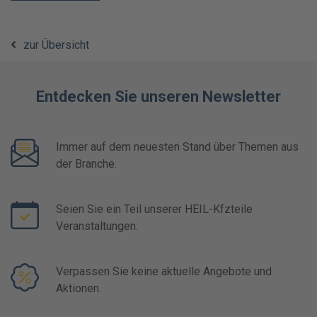
zur Übersicht
Entdecken Sie unseren Newsletter
Immer auf dem neuesten Stand über Themen aus
der Branche.
Seien Sie ein Teil unserer HEIL-Kfzteile
Veranstaltungen.
Verpassen Sie keine aktuelle Angebote und
Aktionen.