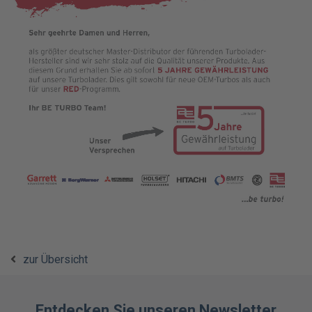
zur Übersicht
Entdecken Sie unseren Newsletter