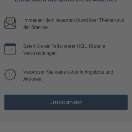
Immer auf dem neuesten Stand über Themen aus
der Branche.
Seien Sie ein Teil unserer HEIL-Kfzteile
Veranstaltungen.
Verpassen Sie keine aktuelle Angebote und
Aktionen.
Jetzt abonnieren