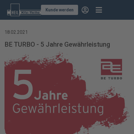
Kunde werden
18.02.2021
BE TURBO - 5 Jahre Gewährleistung