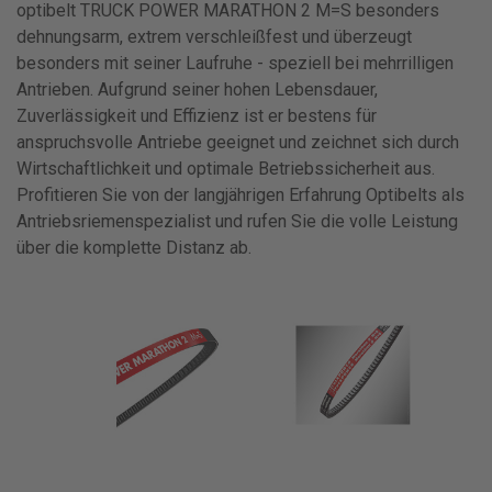
optibelt TRUCK POWER MARATHON 2 M=S besonders
dehnungsarm, extrem verschleißfest und überzeugt
besonders mit seiner Laufruhe - speziell bei mehrrilligen
Antrieben. Aufgrund seiner hohen Lebensdauer,
Zuverlässigkeit und Effizienz ist er bestens für
anspruchsvolle Antriebe geeignet und zeichnet sich durch
Wirtschaftlichkeit und optimale Betriebssicherheit aus.
Profitieren Sie von der langjährigen Erfahrung Optibelts als
Antriebsriemenspezialist und rufen Sie die volle Leistung
über die komplette Distanz ab.