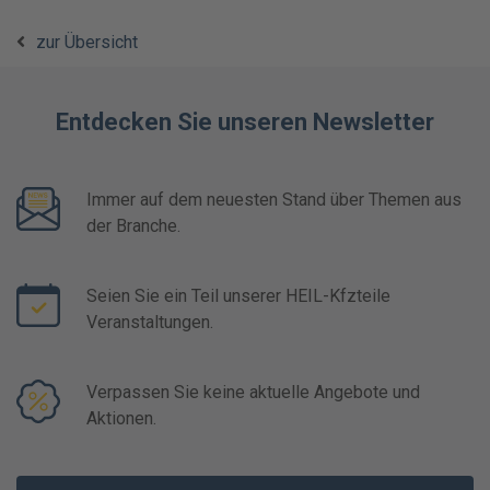
zur Übersicht
Entdecken Sie unseren Newsletter
Immer auf dem neuesten Stand über Themen aus
der Branche.
Seien Sie ein Teil unserer HEIL-Kfzteile
Veranstaltungen.
Verpassen Sie keine aktuelle Angebote und
Aktionen.