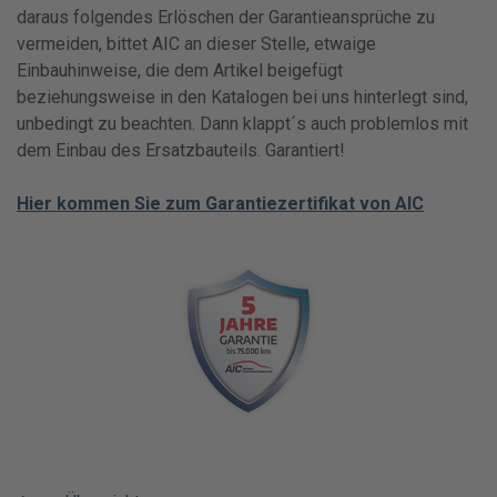
daraus folgendes Erlöschen der Garantieansprüche zu
vermeiden, bittet AIC an dieser Stelle, etwaige
Einbauhinweise, die dem Artikel beigefügt
beziehungsweise in den Katalogen bei uns hinterlegt sind,
unbedingt zu beachten. Dann klappt´s auch problemlos mit
dem Einbau des Ersatzbauteils. Garantiert!
Hier kommen Sie zum Garantiezertifikat von AIC