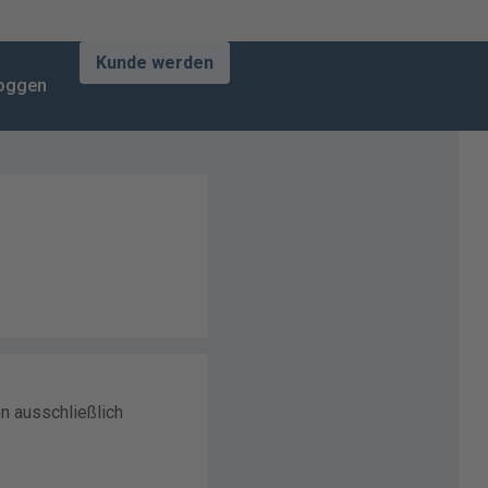
Kunde werden
loggen
n ausschließlich