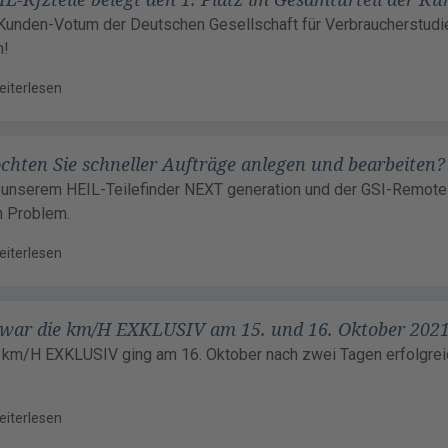
Kunden-Votum der Deutschen Gesellschaft für Verbraucherstudie
n!
eiterlesen
chten Sie schneller Aufträge anlegen und bearbeiten?
 unserem HEIL-Teilefinder NEXT generation und der GSI-Remote
n Problem.
eiterlesen
 war die km/H EXKLUSIV am 15. und 16. Oktober 202
 km/H EXKLUSIV ging am 16. Oktober nach zwei Tagen erfolgrei
eiterlesen