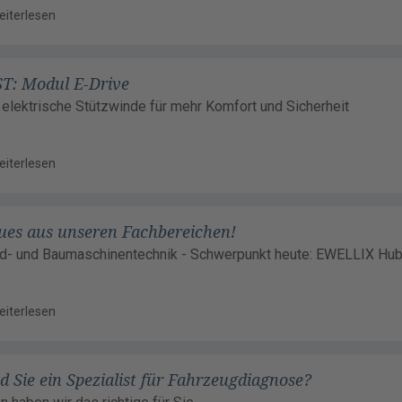
eiterlesen
ST: Modul E-Drive
 elektrische Stützwinde für mehr Komfort und Sicherheit
eiterlesen
ues aus unseren Fachbereichen!
d- und Baumaschinentechnik - Schwerpunkt heute: EWELLIX Hub
eiterlesen
d Sie ein Spezialist für Fahrzeugdiagnose?