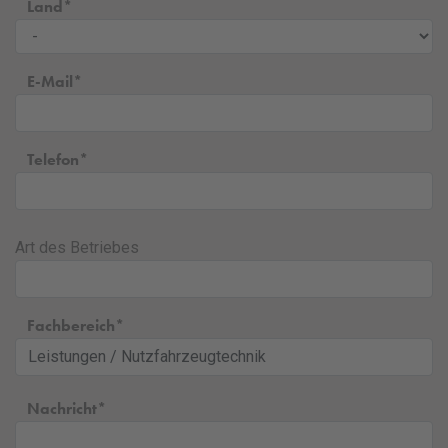
Land
E-Mail
Telefon
Art des Betriebes
Fachbereich
Nachricht