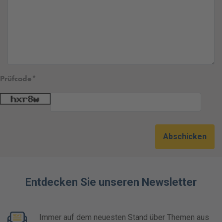
Prüfcode
Abschicken
Entdecken Sie unseren Newsletter
Immer auf dem neuesten Stand über Themen aus