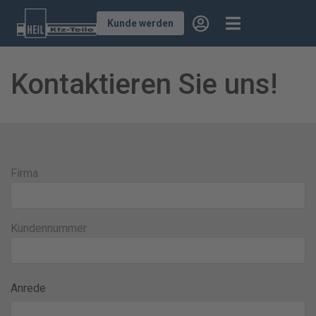
Kunde werden
Kontaktieren Sie uns!
Firma
Kundennummer
Anrede