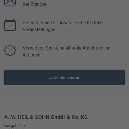
der Branche.
Seien Sie ein Teil unserer HEIL-Kfzteile
Veranstaltungen.
Verpassen Sie keine aktuelle Angebote und
Aktionen.
Jetzt abonnieren
A.-W. HEIL & SOHN GmbH & Co. KG
Bergstr. 4-7