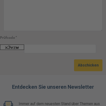
Prüfcode
Abschicken
Entdecken Sie unseren Newsletter
Immer auf dem neuesten Stand über Themen aus