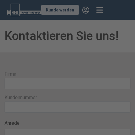
Kunde werden
Kontaktieren Sie uns!
Firma
Kundennummer
Anrede