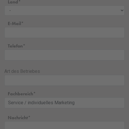
Land
E-Mail
Telefon
Art des Betriebes
Fachbereich
Nachricht