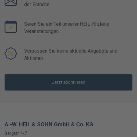
der Branche.
Seien Sie ein Teil unserer HEIL-Kfzteile
Veranstaltungen.
Verpassen Sie keine aktuelle Angebote und
Aktionen.
Jetzt abonnieren
A.-W. HEIL & SOHN GmbH & Co. KG
Bergstr. 4-7