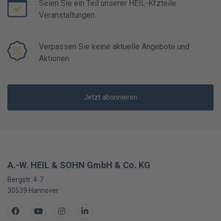
Seien Sie ein Teil unserer HEIL-Kfzteile
Veranstaltungen.
Verpassen Sie keine aktuelle Angebote und
Aktionen.
Jetzt abonnieren
A.-W. HEIL & SOHN GmbH & Co. KG
Bergstr. 4-7
30539
Hannover
Facebook
Youtube
Instagram
LinkedIn