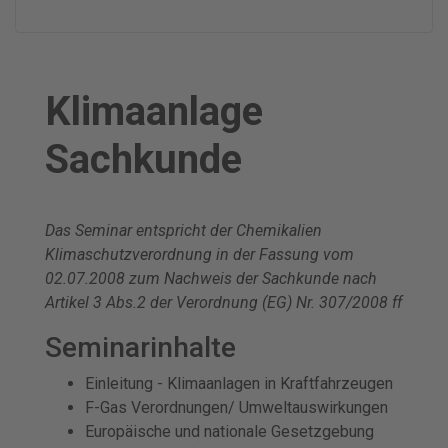
Klimaanlage
Sachkunde
Das Seminar entspricht der Chemikalien
Klimaschutzverordnung in der Fassung vom
02.07.2008 zum Nachweis der Sachkunde nach
Artikel 3 Abs.2 der Verordnung (EG) Nr. 307/2008 ff
Seminarinhalte
Einleitung - Klimaanlagen in Kraftfahrzeugen
F-Gas Verordnungen/ Umweltauswirkungen
Europäische und nationale Gesetzgebung