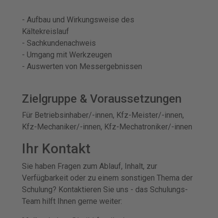
- Aufbau und Wirkungsweise des
Kältekreislauf
- Sachkundenachweis
- Umgang mit Werkzeugen
- Auswerten von Messergebnissen
Zielgruppe & Voraussetzungen
Für Betriebsinhaber/-innen, Kfz-Meister/-innen,
Kfz-Mechaniker/-innen, Kfz-Mechatroniker/-innen
Ihr Kontakt
Sie haben Fragen zum Ablauf, Inhalt, zur
Verfügbarkeit oder zu einem sonstigen Thema der
Schulung? Kontaktieren Sie uns - das Schulungs-
Team hilft Ihnen gerne weiter: