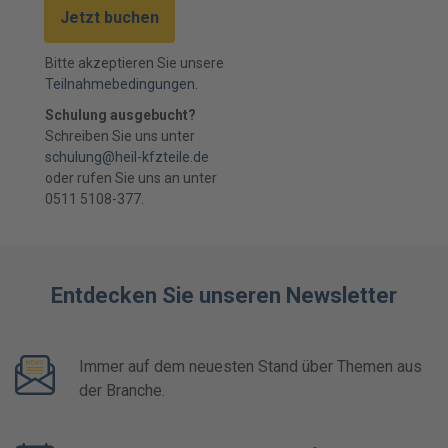
Jetzt buchen
Bitte akzeptieren Sie unsere
Teilnahmebedingungen.
Schulung ausgebucht?
Schreiben Sie uns unter
schulung@heil-kfzteile.de
oder rufen Sie uns an unter
0511 5108-377.
Entdecken Sie unseren Newsletter
Immer auf dem neuesten Stand über Themen aus
der Branche.