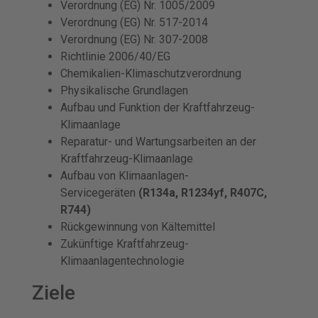
Verordnung (EG) Nr. 1005/2009
Verordnung (EG) Nr. 517-2014
Verordnung (EG) Nr. 307-2008
Richtlinie 2006/40/EG
Chemikalien-Klimaschutzverordnung
Physikalische Grundlagen
Aufbau und Funktion der Kraftfahrzeug-
Klimaanlage
Reparatur- und Wartungsarbeiten an der
Kraftfahrzeug-Klimaanlage
Aufbau von Klimaanlagen-
Servicegeräten
(R134a, R1234yf, R407C,
R744)
Rückgewinnung von Kältemittel
Zukünftige Kraftfahrzeug-
Klimaanlagentechnologie
Ziele