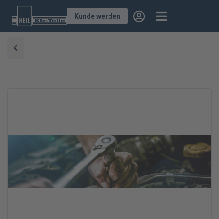
Kunde werden