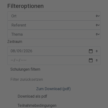
Filteroptionen
Zeitraum
Schulungen filtern
Filter zurücksetzen
Zum Download (pdf)
Download als pdf
Teilnahmebedingungen