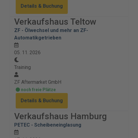
Details & Buchung
Verkaufshaus Teltow
ZF - Ölwechsel und mehr an ZF-
Automatikgetrieben
05. 11. 2026
Training
ZF Aftermarket GmbH
noch freie Plätze
Details & Buchung
Verkaufshaus Hamburg
PETEC - Scheibeneinglasung