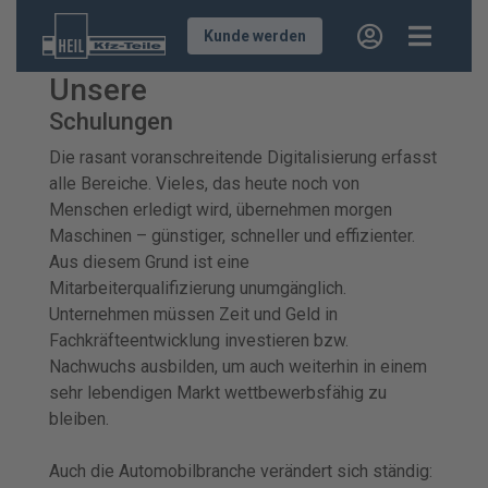
Kunde werden
Unsere
Schulungen
Die rasant voranschreitende Digitalisierung erfasst
alle Bereiche. Vieles, das heute noch von
Menschen erledigt wird, übernehmen morgen
Maschinen – günstiger, schneller und effizienter.
Aus diesem Grund ist eine
Mitarbeiterqualifizierung unumgänglich.
Unternehmen müssen Zeit und Geld in
Fachkräfteentwicklung investieren bzw.
Nachwuchs ausbilden, um auch weiterhin in einem
sehr lebendigen Markt wettbewerbsfähig zu
bleiben.
Auch die Automobilbranche verändert sich ständig: