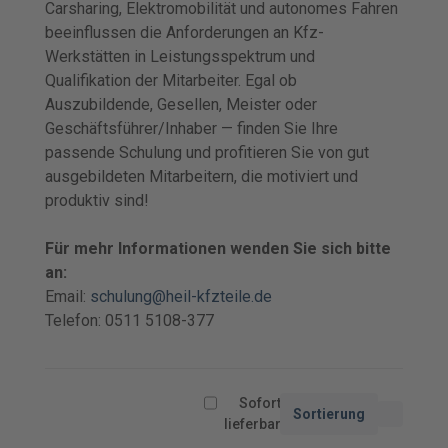
Carsharing, Elektromobilität und autonomes Fahren
beeinflussen die Anforderungen an Kfz-
Werkstätten in Leistungsspektrum und
Qualifikation der Mitarbeiter. Egal ob
Auszubildende, Gesellen, Meister oder
Geschäftsführer/Inhaber — finden Sie Ihre
passende Schulung und profitieren Sie von gut
ausgebildeten Mitarbeitern, die motiviert und
produktiv sind!
Für mehr Informationen wenden Sie sich bitte
an:
Email:
schulung@heil-kfzteile.de
Telefon: 0511 5108-377
Sofort
Sortierung
lieferbar