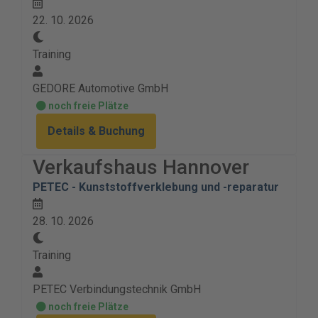
22. 10. 2026
Training
GEDORE Automotive GmbH
noch freie Plätze
Details & Buchung
Verkaufshaus Hannover
PETEC - Kunststoffverklebung und -reparatur
28. 10. 2026
Training
PETEC Verbindungstechnik GmbH
noch freie Plätze