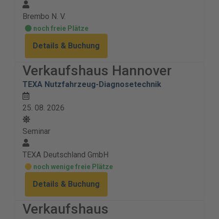
Brembo N. V.
noch freie Plätze
Details & Buchung
Verkaufshaus Hannover
TEXA Nutzfahrzeug-Diagnosetechnik
25. 08. 2026
Seminar
TEXA Deutschland GmbH
noch wenige freie Plätze
Details & Buchung
Verkaufshaus