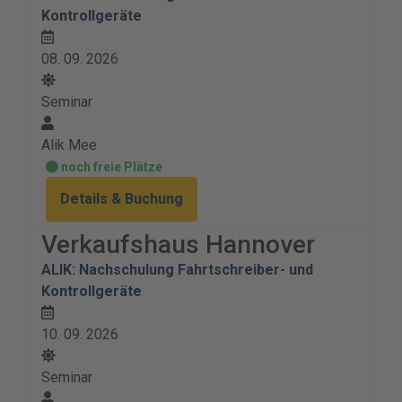
Kontrollgeräte
08. 09. 2026
Seminar
Alik Mee
noch freie Plätze
Details & Buchung
Verkaufshaus Hannover
ALIK: Nachschulung Fahrtschreiber- und
Kontrollgeräte
10. 09. 2026
Seminar