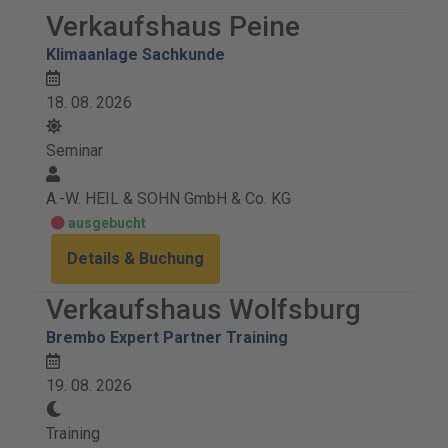
Verkaufshaus Peine
Klimaanlage Sachkunde
18. 08. 2026
Seminar
A.-W. HEIL & SOHN GmbH & Co. KG
ausgebucht
Details & Buchung
Verkaufshaus Wolfsburg
Brembo Expert Partner Training
19. 08. 2026
Training