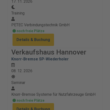
17. 11. 2026
Training
PETEC Verbindungstechnik GmbH
noch freie Plätze
Details & Buchung
Verkaufshaus Hannover
Knorr-Bremse SP-Wiederholer
08. 12. 2026
Seminar
Knorr-Bremse Systeme für Nutzfahrzeuge GmbH
noch freie Plätze
Details & Buchung