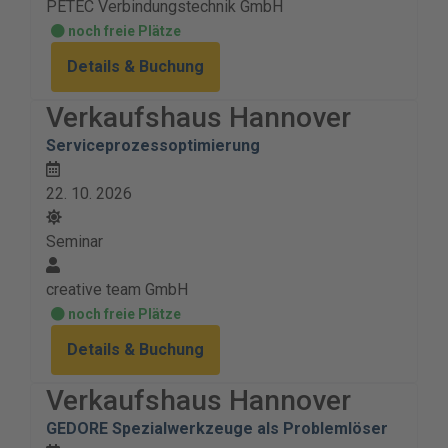
PETEC Verbindungstechnik GmbH
noch freie Plätze
Details & Buchung
Verkaufshaus Hannover
Serviceprozessoptimierung
22. 10. 2026
Seminar
creative team GmbH
noch freie Plätze
Details & Buchung
Verkaufshaus Hannover
GEDORE Spezialwerkzeuge als Problemlöser