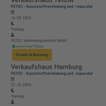
PETEC - Kunststoffverklebung und -reparatur
16. 09. 2026
Training
PETEC Verbindungstechnik GmbH
noch freie Plätze
Details & Buchung
Verkaufshaus Hamburg
PETEC - Kunststoffverklebung und -reparatur
07. 10. 2026
Training