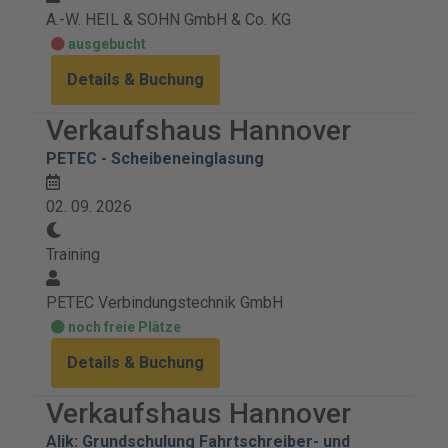
A.-W. HEIL & SOHN GmbH & Co. KG
ausgebucht
Details & Buchung
Verkaufshaus Hannover
PETEC - Scheibeneinglasung
02. 09. 2026
Training
PETEC Verbindungstechnik GmbH
noch freie Plätze
Details & Buchung
Verkaufshaus Hannover
Alik: Grundschulung Fahrtschreiber- und