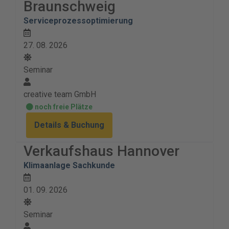
Braunschweig
Serviceprozessoptimierung
27. 08. 2026
Seminar
creative team GmbH
noch freie Plätze
Details & Buchung
Verkaufshaus Hannover
Klimaanlage Sachkunde
01. 09. 2026
Seminar