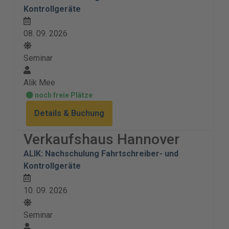
Kontrollgeräte
08. 09. 2026
Seminar
Alik Mee
noch freie Plätze
Details & Buchung
Verkaufshaus Hannover
ALIK: Nachschulung Fahrtschreiber- und
Kontrollgeräte
10. 09. 2026
Seminar