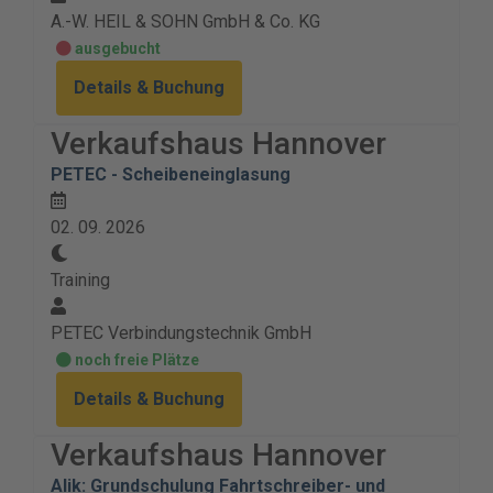
A.-W. HEIL & SOHN GmbH & Co. KG
ausgebucht
Details & Buchung
Verkaufshaus Hannover
PETEC - Scheibeneinglasung
02. 09. 2026
Training
PETEC Verbindungstechnik GmbH
noch freie Plätze
Details & Buchung
Verkaufshaus Hannover
Alik: Grundschulung Fahrtschreiber- und