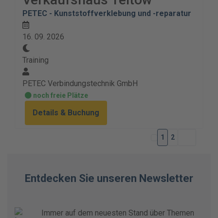
PETEC - Kunststoffverklebung und -reparatur
16. 09. 2026
Training
PETEC Verbindungstechnik GmbH
noch freie Plätze
Details & Buchung
1
2
Entdecken Sie unseren Newsletter
Immer auf dem neuesten Stand über Themen