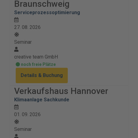
Braunschweig
Serviceprozessoptimierung
27. 08. 2026
Seminar
creative team GmbH
noch freie Plätze
Details & Buchung
Verkaufshaus Hannover
Klimaanlage Sachkunde
01. 09. 2026
Seminar