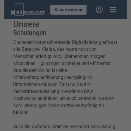
Kunde werden
Unsere
Schulungen
Die rasant voranschreitende Digitalisierung erfasst
alle Bereiche. Vieles, das heute noch von
Menschen erledigt wird, übernehmen morgen
Maschinen – günstiger, schneller und effizienter.
Aus diesem Grund ist eine
Mitarbeiterqualifizierung unumgänglich.
Unternehmen müssen Zeit und Geld in
Fachkräfteentwicklung investieren bzw.
Nachwuchs ausbilden, um auch weiterhin in einem
sehr lebendigen Markt wettbewerbsfähig zu
bleiben.
Auch die Automobilbranche verändert sich ständig: