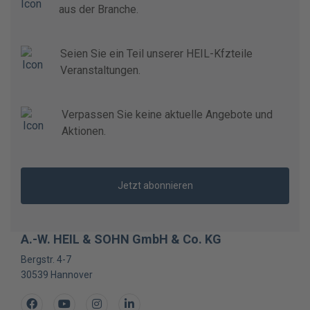
aus der Branche.
Seien Sie ein Teil unserer HEIL-Kfzteile
Veranstaltungen.
Verpassen Sie keine aktuelle Angebote und
Aktionen.
Jetzt abonnieren
A.-W. HEIL & SOHN GmbH & Co. KG
Bergstr. 4-7
30539
Hannover
Facebook
Youtube
Instagram
LinkedIn