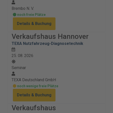
Brembo N. V.
noch freie Plätze
Details & Buchung
Verkaufshaus Hannover
TEXA Nutzfahrzeug-Diagnosetechnik
25. 08. 2026
Seminar
TEXA Deutschland GmbH
noch wenige freie Plätze
Details & Buchung
Verkaufshaus