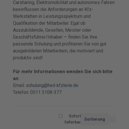
Carsharing, Elektromobilität und autonomes Fahren
beeinflussen die Anforderungen an Kfz-
Werkstätten in Leistungsspektrum und
Qualifikation der Mitarbeiter. Egal ob
Auszubildende, Gesellen, Meister oder
Geschäftsführer/Inhaber — finden Sie Ihre
passende Schulung und profitieren Sie von gut
ausgebildeten Mitarbeitern, die motiviert und
produktiv sind!
Für mehr Informationen wenden Sie sich bitte
an:
Email:
schulung@heil-kfzteile.de
Telefon: 0511 5108-377
Sofort
Sortierung
lieferbar