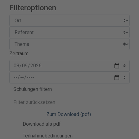
Filteroptionen
Zeitraum
Schulungen filtern
Filter zurücksetzen
Zum Download (pdf)
Download als pdf
Teilnahmebedingungen