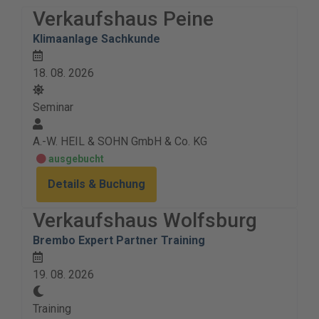
Verkaufshaus Peine
Klimaanlage Sachkunde
18. 08. 2026
Seminar
A.-W. HEIL & SOHN GmbH & Co. KG
ausgebucht
Details & Buchung
Verkaufshaus Wolfsburg
Brembo Expert Partner Training
19. 08. 2026
Training