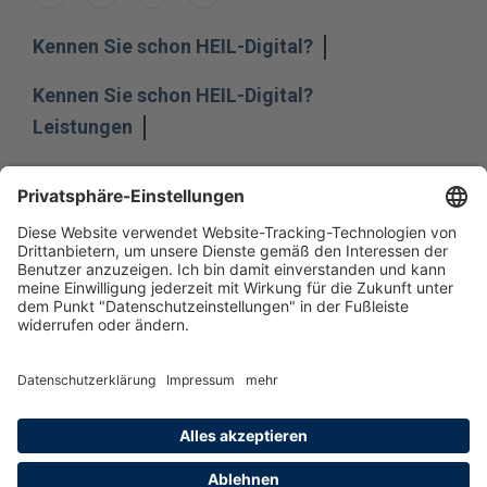
Kennen Sie schon HEIL-Digital?
Kennen Sie schon HEIL-Digital?
Leistungen
Leistungen
Unternehmen
Unternehmen
Impressum
Hinweisgeber
Datenschutz
Datenschutzeinstellungen
Allgemeine Geschäftsbedingungen