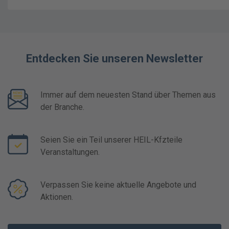
Entdecken Sie unseren Newsletter
Immer auf dem neuesten Stand über Themen aus
der Branche.
Seien Sie ein Teil unserer HEIL-Kfzteile
Veranstaltungen.
Verpassen Sie keine aktuelle Angebote und
Aktionen.