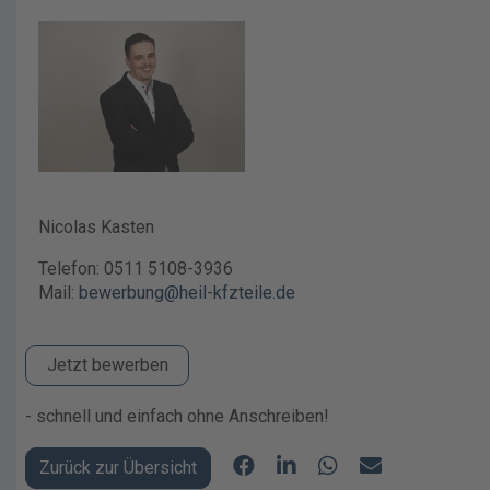
Nicolas Kasten
Telefon: 0511 5108-3936
Mail:
bewerbung@heil-kfzteile.de
Jetzt bewerben
- schnell und einfach ohne Anschreiben!
Zurück zur Übersicht