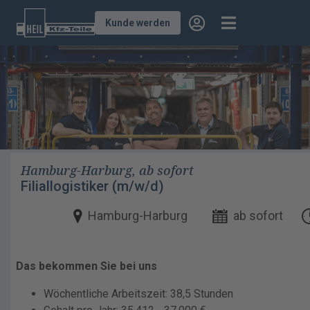
Kunde werden
Hamburg-Harburg, ab sofort
Filiallogistiker (m/w/d)
Hamburg-Harburg
ab sofort
Das bekommen Sie bei uns
Wöchentliche Arbeitszeit: 38,5 Stunden