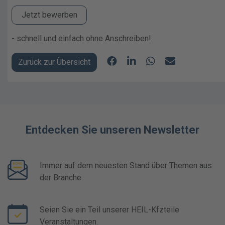
Jetzt bewerben
- schnell und einfach ohne Anschreiben!
Zurück zur Übersicht
Entdecken Sie unseren Newsletter
Immer auf dem neuesten Stand über Themen aus
der Branche.
Seien Sie ein Teil unserer HEIL-Kfzteile
Veranstaltungen.