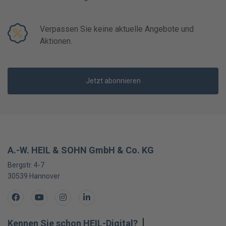
Verpassen Sie keine aktuelle Angebote und
Aktionen.
Jetzt abonnieren
A.-W. HEIL & SOHN GmbH & Co. KG
Bergstr. 4-7
30539
Hannover
Facebook
Youtube
Instagram
LinkedIn
Kennen Sie schon HEIL-Digital?