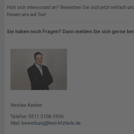
Hört sich interessant an? Bewerben Sie sich jetzt einfach un
freuen uns auf Sie!
Sie haben noch Fragen? Dann melden Sie sich gerne be
Nicolas Kasten
Telefon: 0511 5108-3936
Mail:
bewerbung@heil-kfzteile.de