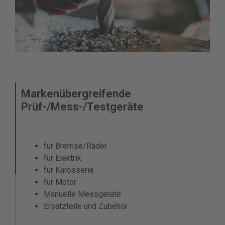
Markenübergreifende
Prüf-/Mess-/Testgeräte
für Bremse/Räder
für Elektrik
für Karosserie
für Motor
Manuelle Messgeräte
Ersatzteile und Zubehör