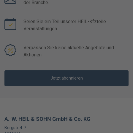
der Branche.
Seien Sie ein Teil unserer HEIL-Kfzteile
Veranstaltungen.
Verpassen Sie keine aktuelle Angebote und
Aktionen.
Jetzt abonnieren
A.-W. HEIL & SOHN GmbH & Co. KG
Bergstr. 4-7