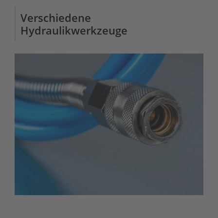
Verschiedene
Hydraulikwerkzeuge