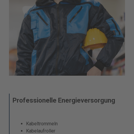
Professionelle Energieversorgung
Kabeltrommeln
Kabelaufroller