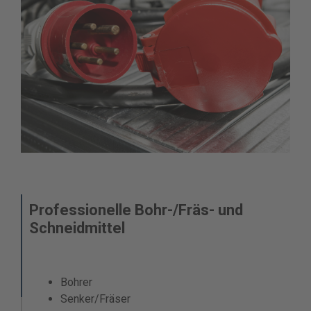
Professionelle Bohr-/Fräs- und
Schneidmittel
Bohrer
Senker/Fräser