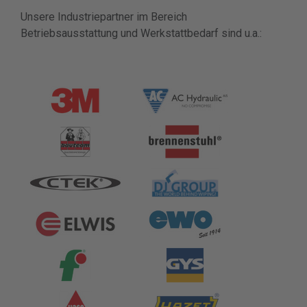
Unsere Industriepartner im Bereich
Betriebsausstattung und Werkstattbedarf sind u.a.: