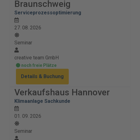
Braunschweig
Serviceprozessoptimierung
27. 08. 2026
Seminar
creative team GmbH
noch freie Plätze
Details & Buchung
Verkaufshaus Hannover
Klimaanlage Sachkunde
01. 09. 2026
Seminar