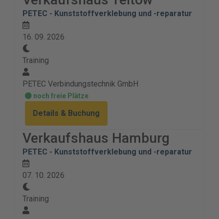
PETEC - Kunststoffverklebung und -reparatur
16. 09. 2026
Training
PETEC Verbindungstechnik GmbH
noch freie Plätze
Details & Buchung
Verkaufshaus Hamburg
PETEC - Kunststoffverklebung und -reparatur
07. 10. 2026
Training