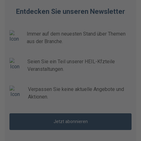
Entdecken Sie unseren Newsletter
Immer auf dem neuesten Stand über Themen
aus der Branche.
Seien Sie ein Teil unserer HEIL-Kfzteile
Veranstaltungen.
Verpassen Sie keine aktuelle Angebote und
Aktionen.
Jetzt abonnieren