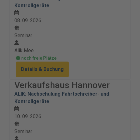
Kontrollgeräte
08. 09. 2026
Seminar
Alik Mee
noch freie Plätze
Details & Buchung
Verkaufshaus Hannover
ALIK: Nachschulung Fahrtschreiber- und
Kontrollgeräte
10. 09. 2026
Seminar