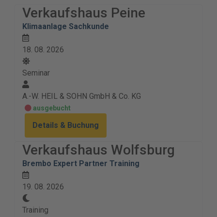
Verkaufshaus Peine
Klimaanlage Sachkunde
18. 08. 2026
Seminar
A.-W. HEIL & SOHN GmbH & Co. KG
ausgebucht
Details & Buchung
Verkaufshaus Wolfsburg
Brembo Expert Partner Training
19. 08. 2026
Training