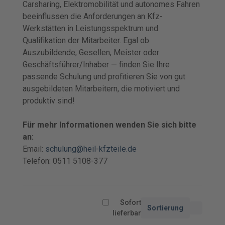
Carsharing, Elektromobilität und autonomes Fahren
beeinflussen die Anforderungen an Kfz-
Werkstätten in Leistungsspektrum und
Qualifikation der Mitarbeiter. Egal ob
Auszubildende, Gesellen, Meister oder
Geschäftsführer/Inhaber — finden Sie Ihre
passende Schulung und profitieren Sie von gut
ausgebildeten Mitarbeitern, die motiviert und
produktiv sind!
Für mehr Informationen wenden Sie sich bitte
an:
Email:
schulung@heil-kfzteile.de
Telefon: 0511 5108-377
Sofort
Sortierung
lieferbar