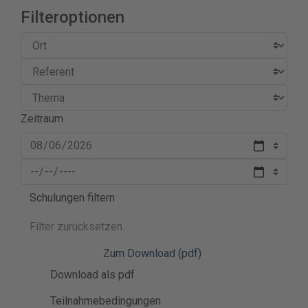
Filteroptionen
Zeitraum
Schulungen filtern
Filter zurücksetzen
Zum Download (pdf)
Download als pdf
Teilnahmebedingungen