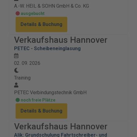
A.-W. HEIL & SOHN GmbH & Co. KG
ausgebucht
Details & Buchung
Verkaufshaus Hannover
PETEC - Scheibeneinglasung
02. 09. 2026
Training
PETEC Verbindungstechnik GmbH
noch freie Plätze
Details & Buchung
Verkaufshaus Hannover
Alik: Grundschulung Fahrtschreiber- und