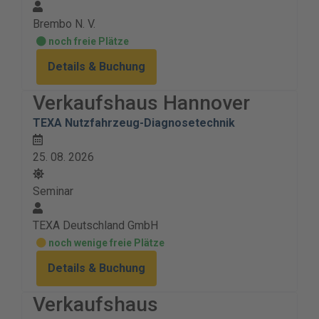
Brembo N. V.
noch freie Plätze
Details & Buchung
Verkaufshaus Hannover
TEXA Nutzfahrzeug-Diagnosetechnik
25. 08. 2026
Seminar
TEXA Deutschland GmbH
noch wenige freie Plätze
Details & Buchung
Verkaufshaus