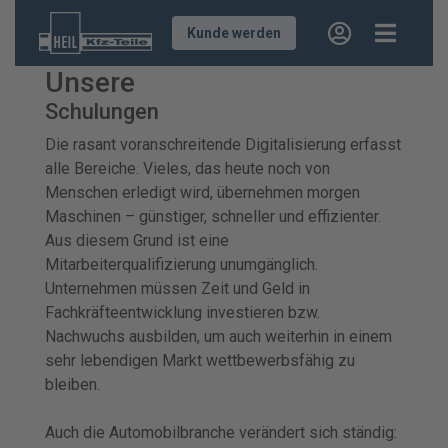
Kunde werden
Unsere
Schulungen
Die rasant voranschreitende Digitalisierung erfasst
alle Bereiche. Vieles, das heute noch von
Menschen erledigt wird, übernehmen morgen
Maschinen – günstiger, schneller und effizienter.
Aus diesem Grund ist eine
Mitarbeiterqualifizierung unumgänglich.
Unternehmen müssen Zeit und Geld in
Fachkräfteentwicklung investieren bzw.
Nachwuchs ausbilden, um auch weiterhin in einem
sehr lebendigen Markt wettbewerbsfähig zu
bleiben.
Auch die Automobilbranche verändert sich ständig: