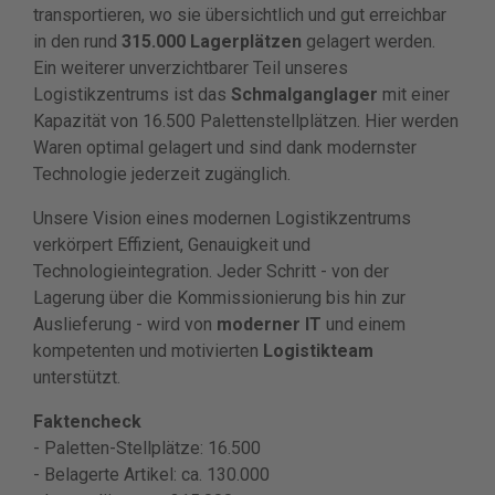
transportieren, wo sie übersichtlich und gut erreichbar
in den rund
315.000 Lagerplätzen
gelagert werden.
Ein weiterer unverzichtbarer Teil unseres
Logistikzentrums ist das
Schmalganglager
mit einer
Kapazität von 16.500 Palettenstellplätzen. Hier werden
Waren optimal gelagert und sind dank modernster
Technologie jederzeit zugänglich.
Unsere Vision eines modernen Logistikzentrums
verkörpert Effizient, Genauigkeit und
Technologieintegration. Jeder Schritt - von der
Lagerung über die Kommissionierung bis hin zur
Auslieferung - wird von
moderner IT
und einem
kompetenten und motivierten
Logistikteam
unterstützt.
Faktencheck
- Paletten-Stellplätze: 16.500
- Belagerte Artikel: ca. 130.000