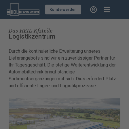
Kunde werden
Das HEIL-Kfzteile
Logistikzentrum
Durch die kontinuierliche Erweiterung unseres
Lieferangebots sind wir ein zuverlässiger Partner für
Ihr Tagesgeschäft. Die stetige Weiterentwicklung der
Automobiltechnik bringt ständige
Sortimentsergänzungen mit sich. Dies erfordert Platz
und effiziente Lager- und Logistikprozesse.