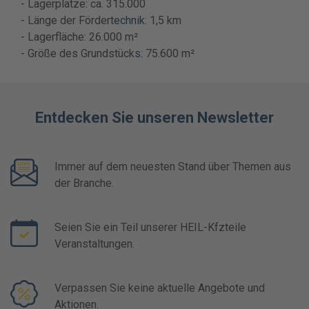
- Lagerplätze: ca. 315.000
- Länge der Fördert
echnik:
1,5 km
- Lagerfläche: 26.000 m²
- Größe des Grundstück
s:
75.600 m²
Entdecken Sie unseren Newsletter
Immer auf dem neuesten Stand über Themen aus
der Branche.
Seien Sie ein Teil unserer HEIL-Kfzteile
Veranstaltungen.
Verpassen Sie keine aktuelle Angebote und
Aktionen.