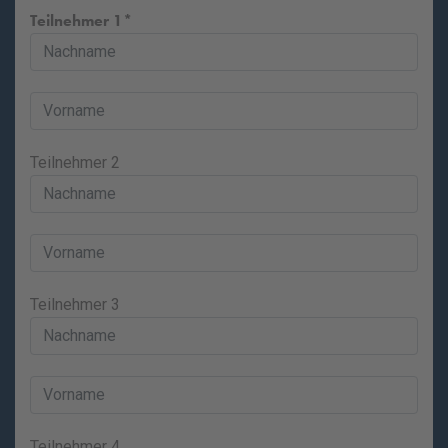
Teilnehmer 1
Teilnehmer 2
Teilnehmer 3
Teilnehmer 4