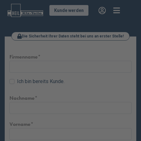
Kunde werden
Die Sicherheit Ihrer Daten steht bei uns an erster Stelle!
Firmenname
Ich bin bereits Kunde.
Nachname
Vorname