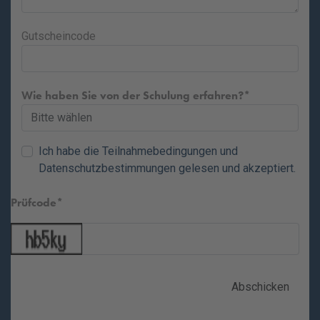
Gutscheincode
Wie haben Sie von der Schulung erfahren?
Ich habe die
Teilnahmebedingungen
und
Datenschutzbestimmungen
gelesen und akzeptiert.
Prüfcode
Abschicken