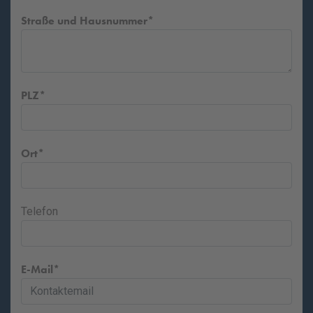
Straße und Hausnummer
PLZ
Ort
Telefon
E-Mail