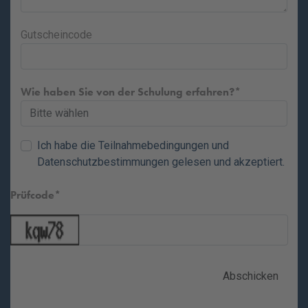
Gutscheincode
Wie haben Sie von der Schulung erfahren?
Ich habe die
Teilnahmebedingungen
und
Datenschutzbestimmungen
gelesen und akzeptiert.
Prüfcode
Abschicken