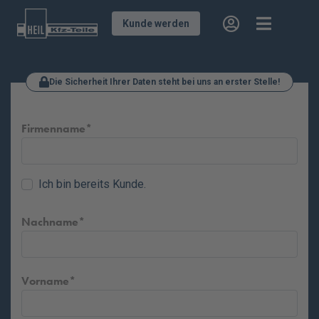
Kunde werden
Die Sicherheit Ihrer Daten steht bei uns an erster Stelle!
Firmenname
Ich bin bereits Kunde.
Nachname
Vorname