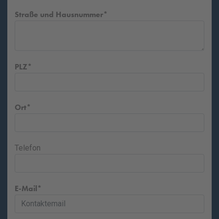
Straße und Hausnummer
PLZ
Ort
Telefon
E-Mail