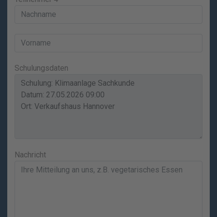
Schulungsdaten
Nachricht