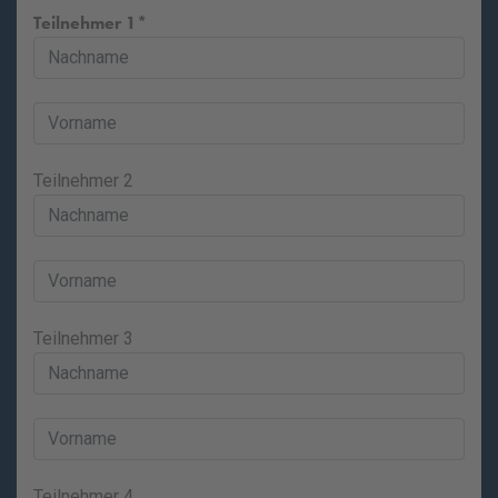
Teilnehmer 1
Teilnehmer 2
Teilnehmer 3
Teilnehmer 4